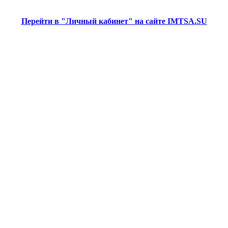
Перейти в "Личный кабинет" на сайте
IMTSA
.
SU