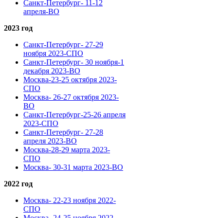
Санкт-Петербург- 11-12
апреля-ВО
2023 год
Санкт-Петербург- 27-29
ноября 2023-СПО
Санкт-Петербург- 30 ноября-1
декабря 2023-ВО
Москва-23-25 октября 2023-
СПО
Москва- 26-27 октября 2023-
ВО
Санкт-Петербург-25-26 апреля
2023-СПО
Санкт-Петербург- 27-28
апреля 2023-ВО
Москва-28-29 марта 2023-
СПО
Москва- 30-31 марта 2023-ВО
2022 год
Москва- 22-23 ноября 2022-
СПО
Москва- 24-25 ноября 2022-