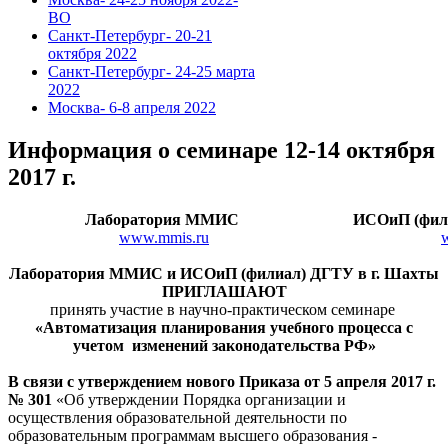
ВО
Санкт-Петербург- 20-21
октября 2022
Санкт-Петербург- 24-25 марта
2022
Москва- 6-8 апреля 2022
Информация о семинаре 12-14 октября
2017 г.
Лаборатория ММИС
ИСОиП (фили
www.mmis.ru
Лаборатория ММИС и ИСОиП (филиал) ДГТУ в г. Шахты
ПРИГЛАШАЮТ
принять участие в научно-практическом семинаре
«Автоматизация планирования учебного процесса с
учетом изменений законодательства РФ»
В связи с утверждением нового Приказа от 5 апреля 2017 г.
№ 301
«Об утверждении Порядка организации и
осуществления образовательной деятельности по
образовательным программам высшего образования -