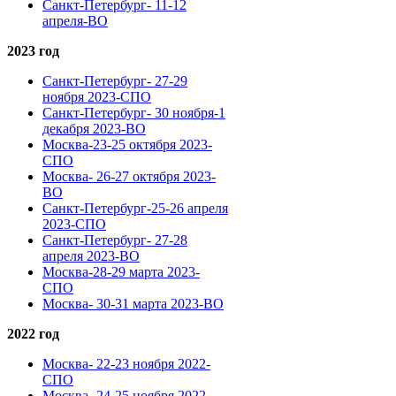
Санкт-Петербург- 11-12
апреля-ВО
2023 год
Санкт-Петербург- 27-29
ноября 2023-СПО
Санкт-Петербург- 30 ноября-1
декабря 2023-ВО
Москва-23-25 октября 2023-
СПО
Москва- 26-27 октября 2023-
ВО
Санкт-Петербург-25-26 апреля
2023-СПО
Санкт-Петербург- 27-28
апреля 2023-ВО
Москва-28-29 марта 2023-
СПО
Москва- 30-31 марта 2023-ВО
2022 год
Москва- 22-23 ноября 2022-
СПО
Москва- 24-25 ноября 2022-