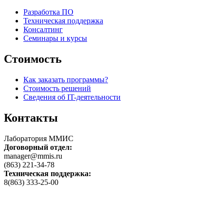
Разработка ПО
Техническая поддержка
Консалтинг
Семинары и курсы
Стоимость
Как заказать программы?
Стоимость решений
Сведения об IT-деятельности
Контакты
Лаборатория ММИС
Договорный отдел:
manager@mmis.ru
(863) 221-34-78
Техническая поддержка:
8(863) 333-25-00