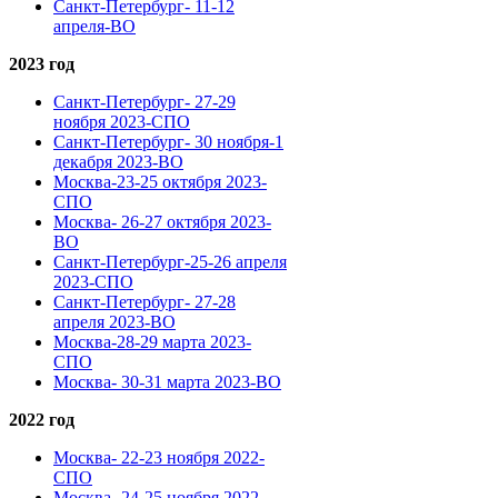
Санкт-Петербург- 11-12
апреля-ВО
2023 год
Санкт-Петербург- 27-29
ноября 2023-СПО
Санкт-Петербург- 30 ноября-1
декабря 2023-ВО
Москва-23-25 октября 2023-
СПО
Москва- 26-27 октября 2023-
ВО
Санкт-Петербург-25-26 апреля
2023-СПО
Санкт-Петербург- 27-28
апреля 2023-ВО
Москва-28-29 марта 2023-
СПО
Москва- 30-31 марта 2023-ВО
2022 год
Москва- 22-23 ноября 2022-
СПО
Москва- 24-25 ноября 2022-