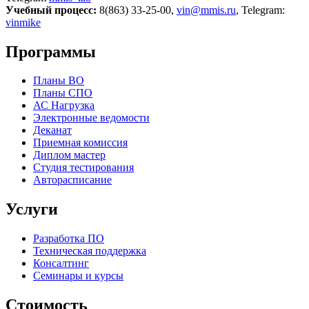
Учебный процесс:
8(863) 33-25-00,
vin@mmis.ru
, Telegram:
vinmike
Программы
Планы ВО
Планы СПО
АС Нагрузка
Электронные ведомости
Деканат
Приемная комиссия
Диплом мастер
Студия тестирования
Авторасписание
Услуги
Разработка ПО
Техническая поддержка
Консалтинг
Семинары и курсы
Стоимость