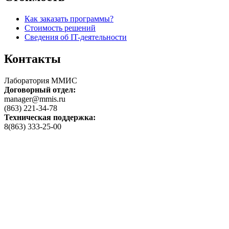
Как заказать программы?
Стоимость решений
Сведения об IT-деятельности
Контакты
Лаборатория ММИС
Договорный отдел:
manager@mmis.ru
(863) 221-34-78
Техническая поддержка:
8(863) 333-25-00