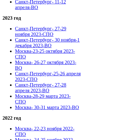
Санкт-Петербург- 11-12
апреля-ВО
2023 год
Санкт-Петербург- 27-29
ноября 2023-СПО
Санкт-Петербург- 30 ноября-1
декабря 2023-ВО
Москва-23-25 октября 2023-
СПО
Москва- 26-27 октября 2023-
ВО
Санкт-Петербург-25-26 апреля
2023-СПО
Санкт-Петербург- 27-28
апреля 2023-ВО
Москва-28-29 марта 2023-
СПО
Москва- 30-31 марта 2023-ВО
2022 год
Москва- 22-23 ноября 2022-
СПО
Москва- 24-25 ноября 2022-