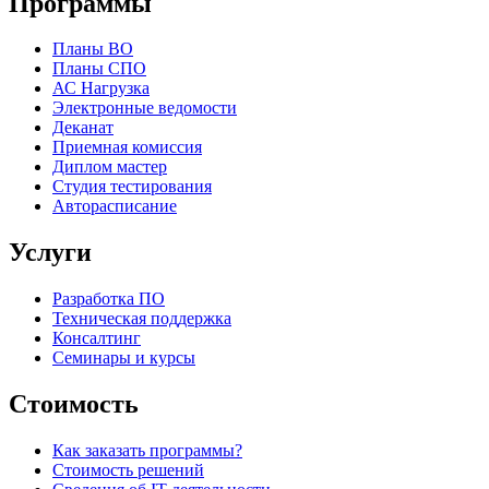
Программы
Планы ВО
Планы СПО
АС Нагрузка
Электронные ведомости
Деканат
Приемная комиссия
Диплом мастер
Студия тестирования
Авторасписание
Услуги
Разработка ПО
Техническая поддержка
Консалтинг
Семинары и курсы
Стоимость
Как заказать программы?
Стоимость решений