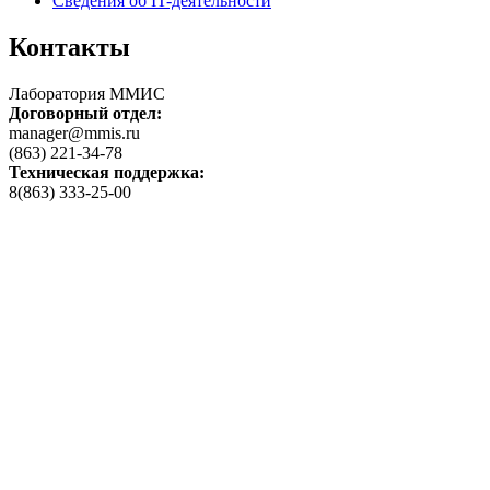
Сведения об IT-деятельности
Контакты
Лаборатория ММИС
Договорный отдел:
manager@mmis.ru
(863) 221-34-78
Техническая поддержка:
8(863) 333-25-00