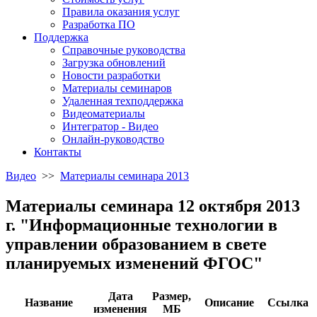
Правила оказания услуг
Разработка ПО
Поддержка
Справочные руководства
Загрузка обновлений
Новости разработки
Материалы семинаров
Удаленная техподдержка
Видеоматериалы
Интегратор - Видео
Онлайн-руководство
Контакты
Видео
>>
Материалы семинара 2013
Материалы семинара 12 октября 2013
г. "Информационные технологии в
управлении образованием в свете
планируемых изменений ФГОС"
Дата
Размер,
Название
Описание
Ссылка
изменения
МБ