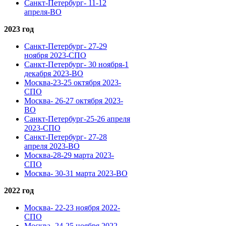
Санкт-Петербург- 11-12
апреля-ВО
2023 год
Санкт-Петербург- 27-29
ноября 2023-СПО
Санкт-Петербург- 30 ноября-1
декабря 2023-ВО
Москва-23-25 октября 2023-
СПО
Москва- 26-27 октября 2023-
ВО
Санкт-Петербург-25-26 апреля
2023-СПО
Санкт-Петербург- 27-28
апреля 2023-ВО
Москва-28-29 марта 2023-
СПО
Москва- 30-31 марта 2023-ВО
2022 год
Москва- 22-23 ноября 2022-
СПО
Москва- 24-25 ноября 2022-