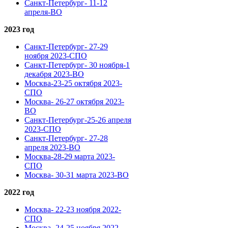
Санкт-Петербург- 11-12
апреля-ВО
2023 год
Санкт-Петербург- 27-29
ноября 2023-СПО
Санкт-Петербург- 30 ноября-1
декабря 2023-ВО
Москва-23-25 октября 2023-
СПО
Москва- 26-27 октября 2023-
ВО
Санкт-Петербург-25-26 апреля
2023-СПО
Санкт-Петербург- 27-28
апреля 2023-ВО
Москва-28-29 марта 2023-
СПО
Москва- 30-31 марта 2023-ВО
2022 год
Москва- 22-23 ноября 2022-
СПО
Москва- 24-25 ноября 2022-