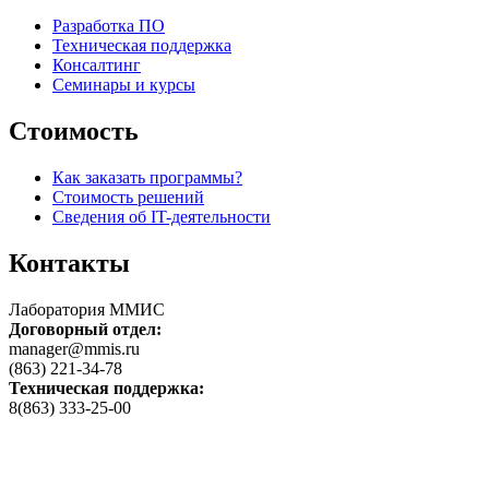
Разработка ПО
Техническая поддержка
Консалтинг
Семинары и курсы
Стоимость
Как заказать программы?
Стоимость решений
Сведения об IT-деятельности
Контакты
Лаборатория ММИС
Договорный отдел:
manager@mmis.ru
(863) 221-34-78
Техническая поддержка:
8(863) 333-25-00