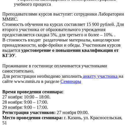
учебного процесса
Преподавателями курсов выступят: сотрудники Лаборатории
ММИС.
Стоимость обучения на курсах составляет 15 900 рублей. Для
второго участника от образовательного учреждения
предоставляется скидка 5%, для третьего и более – 10%. .
В стоимость входят раздаточные материалы, канцелярские
принадлежности, кофе-брейки и обеды. Участникам курсов
выдается
удостоверение о повышении квалификации от
КГЭУ
.
Проживание в гостинице оплачивается участниками
самостоятельно.
Для регистрации необходимо заполнить
анкету участника
на
сайте www.mmis.ru в разделе
Семинары
Время проведения семинара:
27 ноября: 10:00 – 18:00.
28 ноября: 9:00 – 17:00.
29 ноября: 9:00 – 17:00.
Регистрация участников:
27 ноября 09:00.
Место проведения семинара:
г. Казань, ул. Красносельская,
51