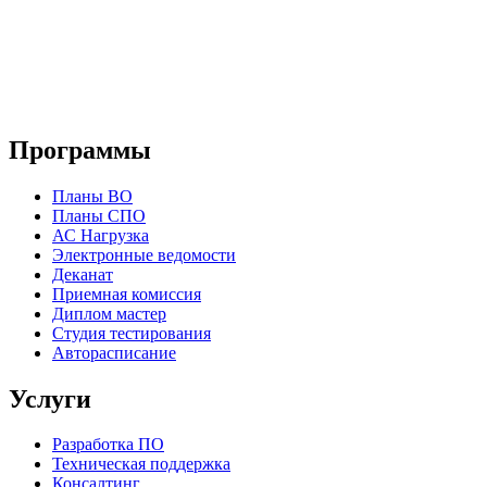
Программы
Планы ВО
Планы СПО
АС Нагрузка
Электронные ведомости
Деканат
Приемная комиссия
Диплом мастер
Студия тестирования
Авторасписание
Услуги
Разработка ПО
Техническая поддержка
Консалтинг