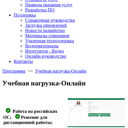
Правила оказания услуг
Разработка ПО
Поддержка
Справочные руководства
Загрузка обновлений
Новости разработки
Материалы семинаров
Удаленная техподдержка
Видеоматериалы
Интегратор - Видео
Онлайн-руководство
Контакты
Программы
>>
Учебная нагрузка-Онлайн
Учебная нагрузка-Онлайн
Работа на российских
ОС;
Решение для
дистанционной работы;