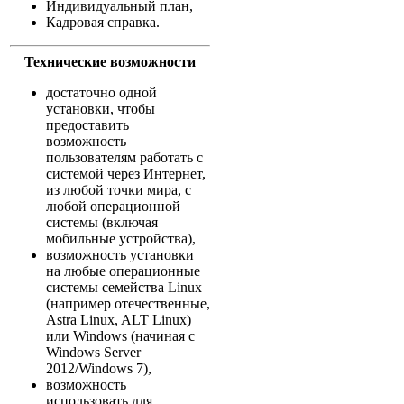
Индивидуальный план,
Кадровая справка.
Технические возможности
достаточно одной
установки, чтобы
предоставить
возможность
пользователям работать с
системой через Интернет,
из любой точки мира, с
любой операционной
системы (включая
мобильные устройства),
возможность установки
на любые операционные
системы семейства Linux
(например отечественные,
Astra Linux, ALT Linux)
или Windows (начиная с
Windows Server
2012/Windows 7),
возможность
использовать для