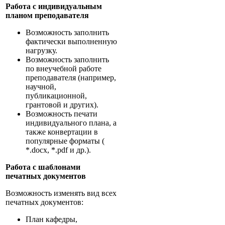
Работа с индивидуальным
планом преподавателя
Возможность заполнить
фактически выполненную
нагрузку.
Возможность заполнить
по внеучебной работе
преподавателя (например,
научной,
публикационной,
грантовой и других).
Возможность печати
индивидуального плана, а
также конвертации в
популярные форматы (
*.docx, *.pdf и др.).
Работа с шаблонами
печатных документов
Возможность изменять вид всех
печатных документов:
План кафедры,