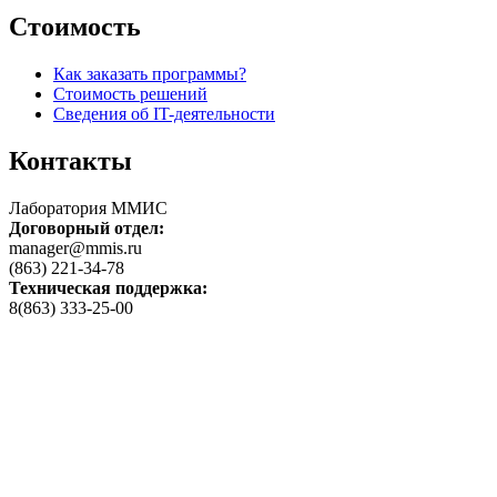
Стоимость
Как заказать программы?
Стоимость решений
Сведения об IT-деятельности
Контакты
Лаборатория ММИС
Договорный отдел:
manager@mmis.ru
(863) 221-34-78
Техническая поддержка:
8(863) 333-25-00