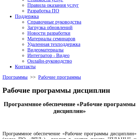
Правила оказания услуг
Разработка ПО
Поддержка
Справочные руководства
Загрузка обновлений
Новости разработки
Материалы семинаров
Удаленная техподдержка
Видеоматериалы
Интегратор - Видео
Онлайн-руководство
Контакты
Программы
>>
Рабочие программы
Рабочие программы дисциплин
Программное обеспечение «Рабочие программы
дисциплин»
Программное обеспечение «Рабочие программы дисциплин»