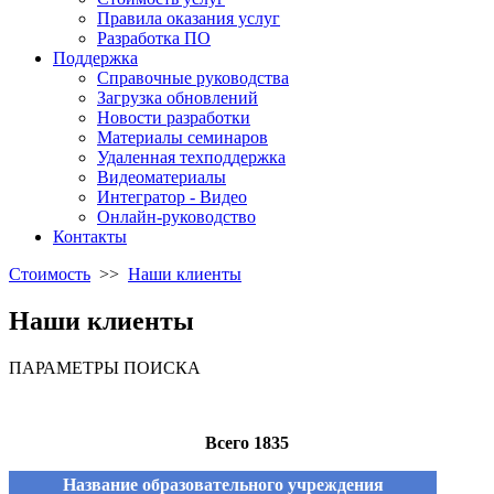
Правила оказания услуг
Разработка ПО
Поддержка
Справочные руководства
Загрузка обновлений
Новости разработки
Материалы семинаров
Удаленная техподдержка
Видеоматериалы
Интегратор - Видео
Онлайн-руководство
Контакты
Стоимость
>>
Наши клиенты
Наши клиенты
ПАРАМЕТРЫ ПОИСКА
Всего 1835
Название образовательного учреждения