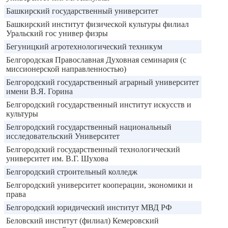
Башкирский государственный университет
Башкирский институт физической культуры филиал
Уральский гос универ физры
Бегуницкий агротехнологический техникум
Белгородская Православная Духовная семинария (с
миссионерской направленностью)
Белгородский государственный аграрный университет
имени В.Я. Горина
Белгородский государственный институт искусств и
культуры
Белгородский государственный национальный
исследовательский Университет
Белгородский государственный технологический
университет им. В.Г. Шухова
Белгородский строительный колледж
Белгородский университет кооперации, экономики и
права
Белгородский юридический институт МВД РФ
Беловский институт (филиал) Кемеровский