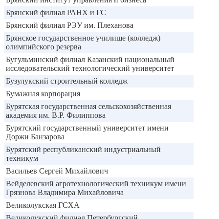
Брянский филиал РАНХ и ГС
Брянский филиал РЭУ им. Плеханова
Брянское государственное училище (колледж)
олимпийского резерва
Бугульминский филиал Казанский национальный
исследовательский технологический университет
Бузулукский строительный колледж
Бумажная корпорация
Бурятская государственная сельскохозяйственная
академия им. В.Р. Филиппова
Бурятский государственный университет имени
Доржи Банзарова
Бурятский республиканский индустриальный
техникум
Васильев Сергей Михайлович
Вейделевский агротехнологический техникум имени
Грязнова Владимира Михайловича
Великолукская ГСХА
Великолукский филиал Петербургский