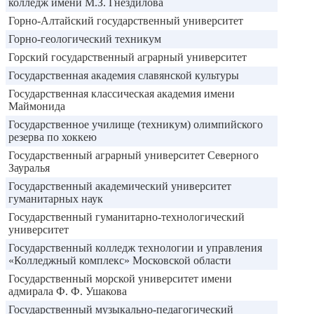
колледж имени М.З. Гнездилова
Горно-Алтайский государственный университет
Горно-геологический техникум
Горский государственный аграрный университет
Государственная академия славянской культуры
Государственная классическая академия имени
Маймонида
Государственное училище (техникум) олимпийского
резерва по хоккею
Государственный аграрный университет Северного
Зауралья
Государственный академический университет
гуманитарных наук
Государственный гуманитарно-технологический
университет
Государственный колледж технологии и управления
«Колледжный комплекс» Московской области
Государственный морской университет имени
адмирала Ф. Ф. Ушакова
Государственный музыкально-педагогический