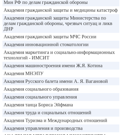
Мин РФ по делам гражданской обороны
Академия гражданской защиты и медицины катастроф
Академия гражданской защиты Министерства по
делам гражданской обороны, чрезвыч ситуац и ликв
ДНР
Академия гражданской защиты МЧС России
Академия инновационной стоматологии
Академия маркетинга и социально-информационных
технологий - ИМСИТ
Академия машиностроения имени Ж.Я. Котина
Академия МНЭПУ
Академия Русского балета имени А. Я. Вагановой
Академия социального образования
Академия социального управления
Академия танца Бориса Эйфмана
Академия труда и социальных отношений
Академия Туризма и Международных отношений
Академия управления и производства