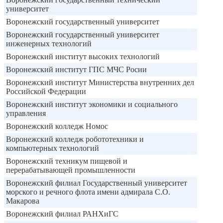
университет
Воронежский государственный университет
Воронежский государственный университет
инженерных технологий
Воронежский институт высоких технологий
Воронежский институт ГПС МЧС Росии
Воронежский институт Министерства внутренних дел
Российской Федерации
Воронежский институт экономики и социального
управления
Воронежский колледж Номос
Воронежский колледж робототехники и
компьютерных технологий
Воронежский техникум пищевой и
перерабатывающей промышленности
Воронежский филиал Государственный университет
морского и речного флота имени адмирала С.О.
Макарова
Воронежский филиал РАНХиГС