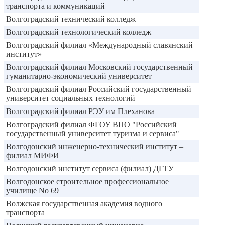
транспорта и коммуникаций
Волгоградский технический колледж
Волгоградский технологический колледж
Волгоградский филиал «Международный славянский
институт»
Волгоградский филиал Московский государственный
гуманитарно-экономический университет
Волгоградский филиал Российский государственный
университет социальных технологий
Волгоградский филиал РЭУ им Плеханова
Волгоградский филиал ФГОУ ВПО "Российский
государственный университет туризма и сервиса"
Волгодонский инженерно-технический институт –
филиал МИФИ
Волгодонский институт сервиса (филиал) ДГТУ
Волгодонское строительное профессиональное
училище No 69
Волжская государственная академия водного
транспорта