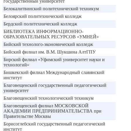
государственный университет
Белокалитвинский политехнический техникум
Белоярский политехнический колледж
Бердский политехнический колледж
БИБЛИОТЕКА ИНФОРМАЦИОННО-
ОБРАЗОВАТЕЛЬНЫХ РЕСУРСОВ «УМНЕЙ»
Бийский технолого-экономический колледж
Бийский филиал им. В.М. Шукшина АлтГПУ
Бирский филиал «Уфимский университет науки и
технологий»
Бишкекский филиал Международный славянский
институт
Благовещенский государственный педагогический
университет
Благовещенский технологический техникум
Благовещенский филиал МОСКОВСКОЙ
АКАДЕМИИ ПРЕДПРИНИМАТЕЛЬСТВА при
Правительстве Москвы
Борисоглебский государственный педагогический
институт