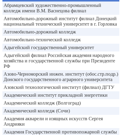
Абрамцевский художественно-промышленный
колледж имени В.М. Васнецова филиал
Автомобильно-дорожный институт филиал Донецкий
национальный технический университет в г. Горловка
Автомобильно-дорожный колледж
Автомобильно-технический колледж
Адыгейский государственный университет
Адыгейский филиал Российская академия народного
хозяйства и государственной службы при Президенте
РФ
Азово-Черноморский инжен. институт (обос.стр.подр.)
Донского государственного аграрного университета
Азовский технологический институт (филиал) ДГТУ
Академический институт прикладной энергетики
Академический колледж (Волгоград)
Академический колледж (Сочи)
Академия акварели и изящных искусств Сергея
Андрияки
Академия Государственной противопожарной службы