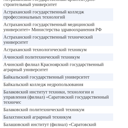
строительный университет
Астраханский государственный колледж
профессиональных технологий
Астраханский государственный медицинский
университет» Министерства здравоохранения РФ
Астраханский государственный технический
университет
Астраханский технологический техникум
Ачинский политехнический техникум
Ачинский филиал Красноярский государственный
аграрный университет
Байкальский государственный университет
Байкальский колледж недропользования
Балаковский институт техники, технологии и
управления (филиал) «Саратовский государственный
техничес
Балаковский политехнический техникум
Балахтинский аграрный техникум
Балашовский институт (филиал) «Саратовский