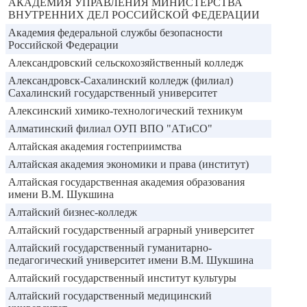
АКАДЕМИЯ УПРАВЛЕНИЯ МИНИСТЕРСТВА
ВНУТРЕННИХ ДЕЛ РОССИЙСКОЙ ФЕДЕРАЦИИ
Академия федеральной службы безопасности
Российской Федерации
Александровский сельскохозяйственный колледж
Александровск-Сахалинский колледж (филиал)
Сахалинский государственный университет
Алексинский химико-технологический техникум
Алматинский филиал ОУП ВПО "АТиСО"
Алтайская академия гостеприимства
Алтайская академия экономики и права (институт)
Алтайская государственная академия образования
имени В.М. Шукшина
Алтайский бизнес-колледж
Алтайский государственный аграрный университет
Алтайский государственный гуманитарно-
педагогический университет имени В.М. Шукшина
Алтайский государственный институт культуры
Алтайский государственный медицинский