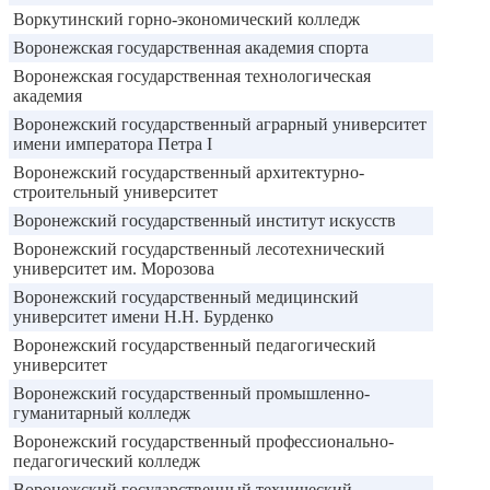
Воркутинский горно-экономический колледж
Воронежская государственная академия спорта
Воронежская государственная технологическая
академия
Воронежский государственный аграрный университет
имени императора Петра I
Воронежский государственный архитектурно-
строительный университет
Воронежский государственный институт искусств
Воронежский государственный лесотехнический
университет им. Морозова
Воронежский государственный медицинский
университет имени Н.Н. Бурденко
Воронежский государственный педагогический
университет
Воронежский государственный промышленно-
гуманитарный колледж
Воронежский государственный профессионально-
педагогический колледж
Воронежский государственный технический