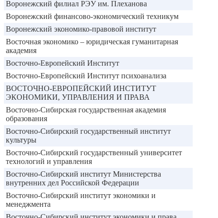
Воронежский филиал РЭУ им. Плеханова
Воронежский финансово-экономический техникум
Воронежский экономико-правовой институт
Восточная экономико – юридическая гуманитарная
академия
Восточно-Европейский Институт
Восточно-Европейский Институт психоанализа
ВОСТОЧНО-ЕВРОПЕЙСКИЙ ИНСТИТУТ
ЭКОНОМИКИ, УПРАВЛЕНИЯ И ПРАВА
Восточно-Сибирская государственная академия
образования
Восточно-Сибирский государственный институт
культуры
Восточно-Сибирский государственный университет
технологий и управления
Восточно-Сибирский институт Министерства
внутренних дел Российской Федерации
Восточно-Сибирский институт экономики и
менеджмента
Восточно-Сибирский институт экономики и права