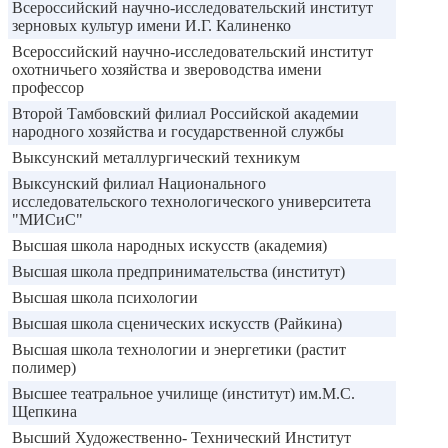
Всероссийский научно-исследовательский институт
зерновых культур имени И.Г. Калиненко
Всероссийский научно-исследовательский институт
охотничьего хозяйства и звероводства имени
профессор
Второй Тамбовский филиал Российской академии
народного хозяйства и государственной службы
Выксунский металлургический техникум
Выксунский филиал Национального
исследовательского технологического университета
"МИСиС"
Высшая школа народных искусств (академия)
Высшая школа предпринимательства (институт)
Высшая школа психологии
Высшая школа сценических искусств (Райкина)
Высшая школа технологии и энергетики (растит
полимер)
Высшее театральное училище (институт) им.М.С.
Щепкина
Высший Художественно- Технический Институт