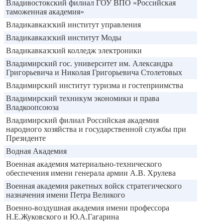
Владивостокский филиал ГОУ ВПО «Российская
таможенная академия»
Владикавказский институт управления
Владикавказский институт Моды
Владикавказский колледж электроники
Владимирский гос. университет им. Александра
Григорьевича и Николая Григорьевича Столетовых
Владимирский институт туризма и гостеприимства
Владимирский техникум экономики и права
Владкоопсоюза
Владимирский филиал Российская академия
народного хозяйства и государственной службы при
Президенте
Водная Академия
Военная академия материально-технического
обеспечения имени генерала армии А.В. Хрулева
Военная академия ракетных войск стратегического
назначения имени Петра Великого
Военно-воздушная академия имени профессора
Н.Е.Жуковского и Ю.А.Гагарина