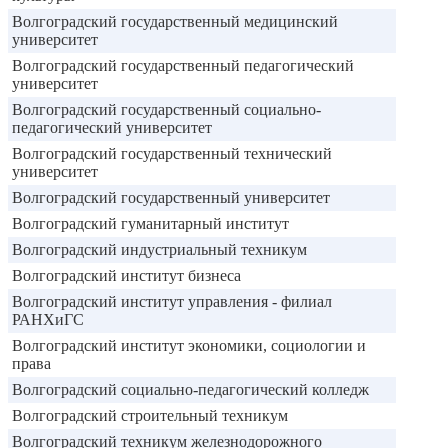
Волгоградский государственный медицинский
университет
Волгоградский государственный педагогический
университет
Волгоградский государственный социально-
педагогический университет
Волгоградский государственный технический
университет
Волгоградский государственный университет
Волгоградский гуманитарный институт
Волгоградский индустриальный техникум
Волгоградский институт бизнеса
Волгоградский институт управления - филиал
РАНХиГС
Волгоградский институт экономики, социологии и
права
Волгоградский социально-педагогический колледж
Волгоградский строительный техникум
Волгоградский техникум железнодорожного