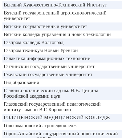
Высший Художественно-Технический Институт
Вятский государственный агротехнологический
университет
Вятский государственный университет
Вятский колледж управления и новых технологий
Газпром колледж Волгоград
Газпром техникум Новый Уренгой
Галактика информационных технологий
Гатчинский государственный университет
Гжельский государственный университет
Гид образования
Главный ботанический сад им. Н.В. Цицина
Российской академии наук
Глазовский государственный педагогический
институт имени В.Г. Короленко
ГОЛИЦЫНСКИЙ МЕДИЦИНСКИЙ KOЛЛEДЖ
Голышмановский агропедколледж
Горно-Алтайский государственный политехнический