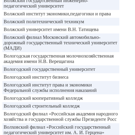
Волжский государтсвенный инженерно-
педагогический университет
Волжский институт экономики,педагогики и права
Волжский политехнический техникум
Волжский университет имени В.Н. Татищева
Волжский филиал Московский автомобильно-
дорожный государственный технический университет
(МАДИ)
Вологодская государственная молочнохозяйственная
академия имени Н.В. Верещагина
Вологодский государственный университет
Вологодский институт бизнеса
Вологодский институт права и экономики
Федеральной службы исполнения наказаний
Вологодский кооперативный колледж
Вологодский строительный колледж
Вологодский филиал «Российская академия народного
хозяйства и государственной службы Президенте Росс
Волховский филиал «Российский государственный
педагогический университет им. А. И. Герцена»