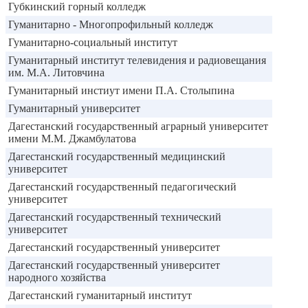
Губкинский горный колледж
Гуманитарно - Многопрофильный колледж
Гуманитарно-социальный институт
Гуманитарный институт телевидения и радиовещания
им. М.А. Литовчина
Гуманитарный инстиут имени П.А. Столыпина
Гуманитарный университет
Дагестанский государственный аграрный университет
имени М.М. Джамбулатова
Дагестанский государственный медицинский
университет
Дагестанский государственный педагогический
университет
Дагестанский государственный технический
университет
Дагестанский государственный университет
Дагестанский государственный университет
народного хозяйства
Дагестанский гуманитарный институт