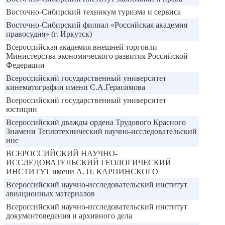
Восточно-Сибирский техникум туризма и сервиса
Восточно-Сибирский филиал «Российская академия
правосудия» (г. Иркутск)
Всероссийская академия внешней торговли
Министерства экономического развития Российской
Федерации
Всероссийский государственный университет
кинематографии имени С.А.Герасимова
Всероссийский государственный университет
юстиции
Всероссийский дважды ордена Трудового Красного
Знамени Теплотехнический научно-исследовательский
инс
ВСЕРОССИЙСКИЙ НАУЧНО-
ИССЛЕДОВАТЕЛЬСКИЙ ГЕОЛОГИЧЕСКИЙ
ИНСТИТУТ имени А. П. КАРПИНСКОГО
Всероссийский научно-исследовательский институт
авиационных материалов
Всероссийский научно-исследовательский институт
документоведения и архивного дела