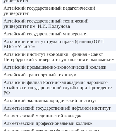
университет
Алтайский государственный педагогический
университет
Алтайский государственный технический
университет им. И.И. Ползунова
Алтайский государственный университет
Алтайский институт труда и права (филиал) ОУП
ВПО «АТиСО»
Алтайский институт экономики - филиал «Санкт-
Петербургский университет управления и экономики»
Алтайский промышленно-экономический колледж
Алтайский транспортный техникум
Алтайский филиал Российская академия народного
хозяйства и государственной службы при Президенте
РФ
Алтайский экономико-юридический институт
Альметьевский государственный нефтяной институт
Альметьевский медицинский колледж
Альметьевский профессиональный колледж
Альметьевский техникум физической культуры