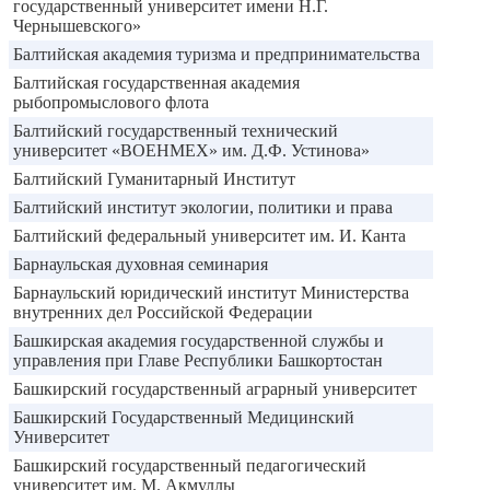
государственный университет имени Н.Г.
Чернышевского»
Балтийская академия туризма и предпринимательства
Балтийская государственная академия
рыбопромыслового флота
Балтийский государственный технический
университет «ВОЕНМЕХ» им. Д.Ф. Устинова»
Балтийский Гуманитарный Институт
Балтийский институт экологии, политики и права
Балтийский федеральный университет им. И. Канта
Барнаульская духовная семинария
Барнаульский юридический институт Министерства
внутренних дел Российской Федерации
Башкирская академия государственной службы и
управления при Главе Республики Башкортостан
Башкирский государственный аграрный университет
Башкирский Государственный Медицинский
Университет
Башкирский государственный педагогический
университет им. М. Акмуллы