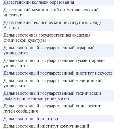
Дагестанский колледж образования
Дагестанский медицинский стоматологический
институт
Дагестанский теологический институт им. Саида
Афанди
Дальневосточная государственная академия
физической культуры
Дальневосточный государственный аграрный
университет
Дальневосточный государственный гуманитарный
университет
Дальневосточный государственный институт искусств
Дальневосточный государственный медицинский
университет
Дальневосточный государственный технический
рыбохозяйственный университет
Дальневосточный государственный университет
путей сообщения
Дальневосточный институт
Дальневосточный институт коммуникаций