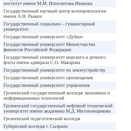
институт имени М.М. Ипполитова-Иванова
Государственный научный центр колопроктологии
имени А.Н. Рыжих
Государственный социально – гуманитарный
университет
Государственный университет «Дубна»
Государственный университет Министерства
финансов Российской Федерации
Государственный университет морского и речного
флота имени адмирала С.О. Макарова
Государственный университет по землеустройству
Государственный университет просвещения
Государственный университет управления
Грозненский государственный колледж экономики и
информационных технологий
Грозненский государственный нефтяной технический
университет имени академика М.Д. Миллионщикова
Грозненский педагогический колледж
Губернский колледж г. Сызрани