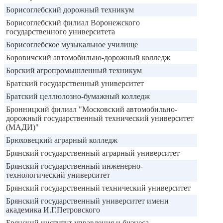
Борисоглебский дорожный техникум
Борисоглебский филиал Воронежского
государственного университета
Борисоглебское музыкальное училище
Боровичский автомобильно-дорожный колледж
Борский агропромышленный техникум
Братский государственный университет
Братский целлюлозно-бумажный колледж
Бронницкий филиал "Московский автомобильно-
дорожный государственный технический университет
(МАДИ)"
Брюховецкий аграрный колледж
Брянский государственный аграрный университет
Брянский государственный инженерно-
технологический университет
Брянский государственный технический университет
Брянский государственный университет имени
академика И.Г.Петровского
Брянский институт управления и бизнеса