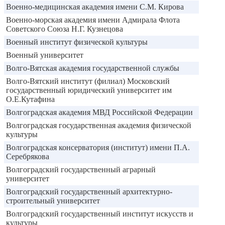
Военно-медицинская академия имени С.М. Кирова
Военно-морская академия имени Адмирала Флота
Советского Союза Н.Г. Кузнецова
Военный институт физической культуры
Военный университет
Волго-Вятская академия государственной службы
Волго-Вятский институт (филиал) Московский
государственный юридический университет им
О.Е.Кутафина
Волгоградская академия МВД Российской Федерации
Волгоградская государственная академия физической
культуры
Волгоградская консерватория (институт) имени П.А.
Серебрякова
Волгоградский государственный аграрный
университет
Волгоградский государственный архитектурно-
строительный университет
Волгоградский государственный институт искусств и
культуры