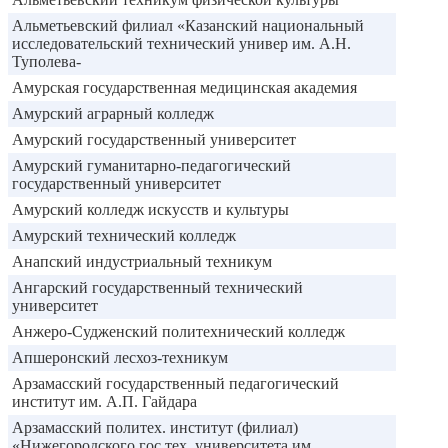
Альметьевский филиал «Казанский национальный
исследовательский технический универ им. А.Н.
Туполева-
Амурская государственная медицинская академия
Амурский аграрный колледж
Амурский государственный университет
Амурский гуманитарно-педагогический
государственный университет
Амурский колледж искусств и культуры
Амурский технический колледж
Анапский индустриальный техникум
Ангарский государственный технический
университет
Анжеро-Судженский политехнический колледж
Апшеронский лесхоз-техникум
Арзамасский государственный педагогический
институт им. А.П. Гайдара
Арзамасский политех. институт (филиал)
«Нижегородского гос.тех. университета им.