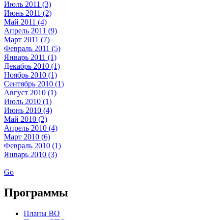
Июль 2011 (3)
Июнь 2011 (2)
Май 2011 (4)
Апрель 2011 (9)
Март 2011 (7)
Февраль 2011 (5)
Январь 2011 (1)
Декабрь 2010 (1)
Ноябрь 2010 (1)
Сентябрь 2010 (1)
Август 2010 (1)
Июль 2010 (1)
Июнь 2010 (4)
Май 2010 (2)
Апрель 2010 (4)
Март 2010 (6)
Февраль 2010 (1)
Январь 2010 (3)
Go
Программы
Планы ВО