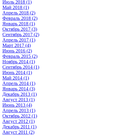
Июль 2018 (1)
Май 2018 (1)
Апрель 2018 (2)
Февраль 2018 (2)
Январь 2018 (1)
Октябрь 2017 (3)
Сентябрь 2017 (2)
Апрель 2017 (1)
Март 2017 (4)
Июнь 2016 (2)
Февраль 2015 (2)
Ноябрь 2014 (1)
Сентябрь 2014 (1)
Июнь 2014 (1)
Май 2014 (1)
Апрель 2014 (1)
Январь 2014 (3)
Декабрь 2013 (1)
Август 2013 (1)
Июнь 2013 (4)
Апрель 2013 (1)
Октябрь 2012 (1)
Август 2012 (1)
Декабрь 2011 (1)
Август 2011 (2)