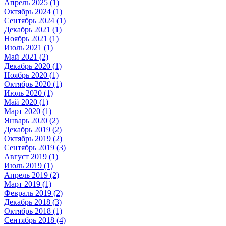
Апрель 2025 (1)
Октябрь 2024 (1)
Сентябрь 2024 (1)
Декабрь 2021 (1)
Ноябрь 2021 (1)
Июль 2021 (1)
Май 2021 (2)
Декабрь 2020 (1)
Ноябрь 2020 (1)
Октябрь 2020 (1)
Июль 2020 (1)
Май 2020 (1)
Март 2020 (1)
Январь 2020 (2)
Декабрь 2019 (2)
Октябрь 2019 (2)
Сентябрь 2019 (3)
Август 2019 (1)
Июль 2019 (1)
Апрель 2019 (2)
Март 2019 (1)
Февраль 2019 (2)
Декабрь 2018 (3)
Октябрь 2018 (1)
Сентябрь 2018 (4)