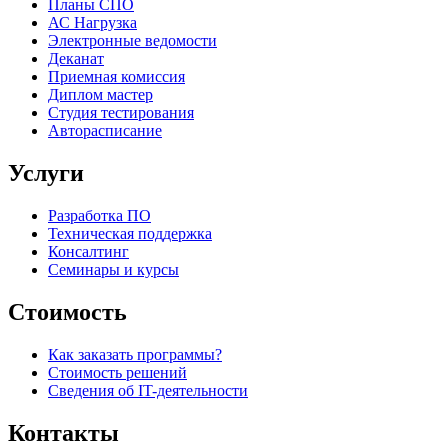
Планы СПО
АС Нагрузка
Электронные ведомости
Деканат
Приемная комиссия
Диплом мастер
Студия тестирования
Авторасписание
Услуги
Разработка ПО
Техническая поддержка
Консалтинг
Семинары и курсы
Стоимость
Как заказать программы?
Стоимость решений
Сведения об IT-деятельности
Контакты