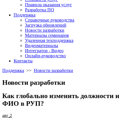
Правила оказания услуг
Разработка ПО
Поддержка
Справочные руководства
Загрузка обновлений
Новости разработки
Материалы семинаров
Удаленная техподдержка
Видеоматериалы
Интегратор - Видео
Онлайн-руководство
Контакты
Поддержка
>>
Новости разработки
Новости разработки
Как глобально изменить должности и
ФИО в РУП?
авг
2