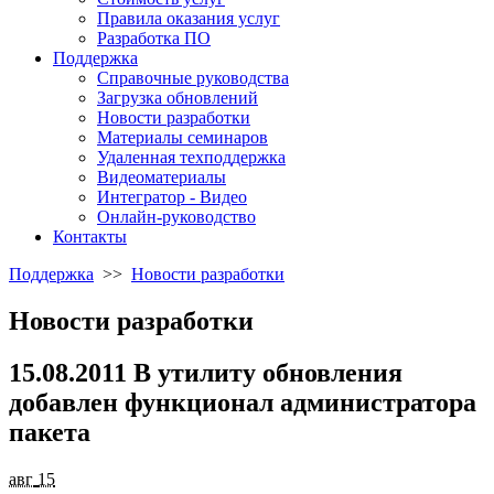
Правила оказания услуг
Разработка ПО
Поддержка
Справочные руководства
Загрузка обновлений
Новости разработки
Материалы семинаров
Удаленная техподдержка
Видеоматериалы
Интегратор - Видео
Онлайн-руководство
Контакты
Поддержка
>>
Новости разработки
Новости разработки
15.08.2011 В утилиту обновления
добавлен функционал администратора
пакета
авг
15