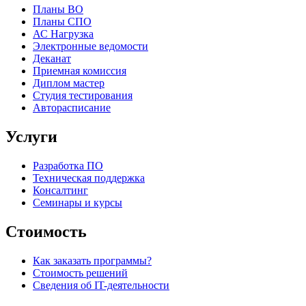
Планы ВО
Планы СПО
АС Нагрузка
Электронные ведомости
Деканат
Приемная комиссия
Диплом мастер
Студия тестирования
Авторасписание
Услуги
Разработка ПО
Техническая поддержка
Консалтинг
Семинары и курсы
Стоимость
Как заказать программы?
Стоимость решений
Сведения об IT-деятельности