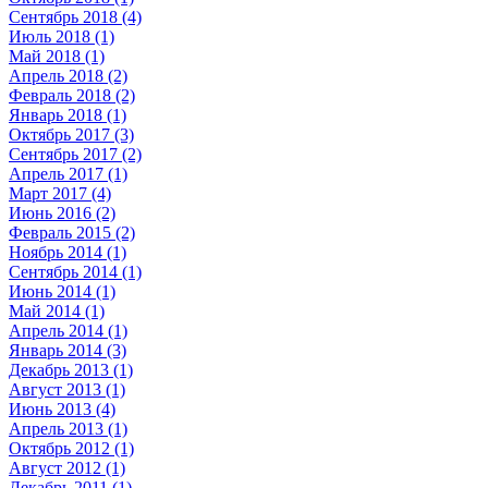
Сентябрь 2018 (4)
Июль 2018 (1)
Май 2018 (1)
Апрель 2018 (2)
Февраль 2018 (2)
Январь 2018 (1)
Октябрь 2017 (3)
Сентябрь 2017 (2)
Апрель 2017 (1)
Март 2017 (4)
Июнь 2016 (2)
Февраль 2015 (2)
Ноябрь 2014 (1)
Сентябрь 2014 (1)
Июнь 2014 (1)
Май 2014 (1)
Апрель 2014 (1)
Январь 2014 (3)
Декабрь 2013 (1)
Август 2013 (1)
Июнь 2013 (4)
Апрель 2013 (1)
Октябрь 2012 (1)
Август 2012 (1)
Декабрь 2011 (1)