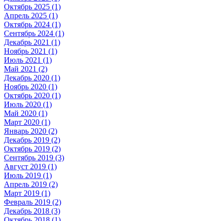
Октябрь 2025 (1)
Апрель 2025 (1)
Октябрь 2024 (1)
Сентябрь 2024 (1)
Декабрь 2021 (1)
Ноябрь 2021 (1)
Июль 2021 (1)
Май 2021 (2)
Декабрь 2020 (1)
Ноябрь 2020 (1)
Октябрь 2020 (1)
Июль 2020 (1)
Май 2020 (1)
Март 2020 (1)
Январь 2020 (2)
Декабрь 2019 (2)
Октябрь 2019 (2)
Сентябрь 2019 (3)
Август 2019 (1)
Июль 2019 (1)
Апрель 2019 (2)
Март 2019 (1)
Февраль 2019 (2)
Декабрь 2018 (3)
Октябрь 2018 (1)