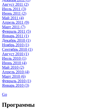
Август 2011 (2)
Июль 2011 (3)
Июнь 2011 (2)
Май 2011 (4)
Апрель 2011 (9)
Март 2011 (7)
Февраль 2011 (5)
Январь 2011 (1)
Декабрь 2010 (1)
Ноябрь 2010 (1)
Сентябрь 2010 (1)
Август 2010 (1)
Июль 2010 (1)
Июнь 2010 (4)
Май 2010 (2)
Апрель 2010 (4)
Март 2010 (6)
Февраль 2010 (1)
Январь 2010 (3)
Go
Программы