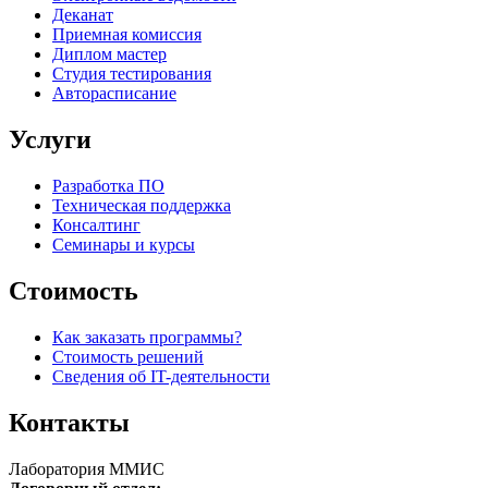
Деканат
Приемная комиссия
Диплом мастер
Студия тестирования
Авторасписание
Услуги
Разработка ПО
Техническая поддержка
Консалтинг
Семинары и курсы
Стоимость
Как заказать программы?
Стоимость решений
Сведения об IT-деятельности
Контакты
Лаборатория ММИС