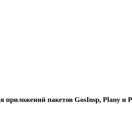
я приложений пакетов GosInsp, Plany и 