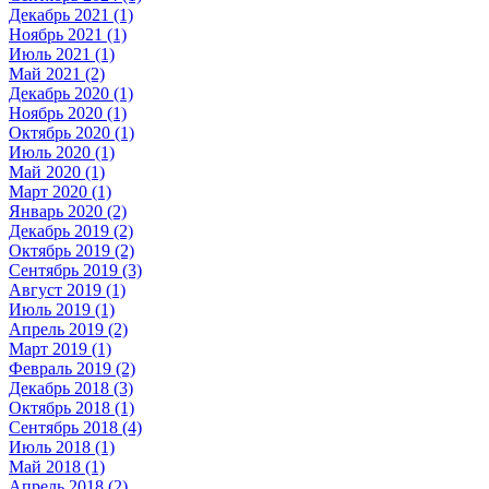
Декабрь 2021 (1)
Ноябрь 2021 (1)
Июль 2021 (1)
Май 2021 (2)
Декабрь 2020 (1)
Ноябрь 2020 (1)
Октябрь 2020 (1)
Июль 2020 (1)
Май 2020 (1)
Март 2020 (1)
Январь 2020 (2)
Декабрь 2019 (2)
Октябрь 2019 (2)
Сентябрь 2019 (3)
Август 2019 (1)
Июль 2019 (1)
Апрель 2019 (2)
Март 2019 (1)
Февраль 2019 (2)
Декабрь 2018 (3)
Октябрь 2018 (1)
Сентябрь 2018 (4)
Июль 2018 (1)
Май 2018 (1)
Апрель 2018 (2)