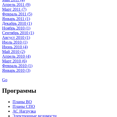
Апрель 2011 (9)
Март 2011 (7)
Февраль 2011 (5)
Январь 2011 (1)
Декабрь 2010 (1)
Ноябрь 2010 (1)
Сентябрь 2010 (1)
Август 2010 (1)
Июль 2010 (1)
Июнь 2010 (4)
Май 2010 (2)
Апрель 2010 (4)
Март 2010 (6)
Февраль 2010 (1)
Январь 2010 (3)
Go
Программы
Планы ВО
Планы СПО
АС Нагрузка
Электронные ведомости