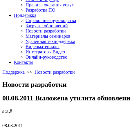
Правила оказания услуг
Разработка ПО
Поддержка
Справочные руководства
Загрузка обновлений
Новости разработки
Материалы семинаров
Удаленная техподдержка
Видеоматериалы
Интегратор - Видео
Онлайн-руководство
Контакты
Поддержка
>>
Новости разработки
Новости разработки
08.08.2011 Выложена утилита обновлени
авг
8
08.08.2011