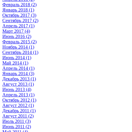
Февраль 2018 (2)
Январь 2018 (1)
Октябрь 2017 (3)
Сентябрь 2017 (2)
Апрель 2017 (1)
Март 2017 (4)
Июнь 2016 (2)
Февраль 2015 (2)
Ноябрь 2014 (1)
Сентябрь 2014 (1)
Июнь 2014 (1)
Май 2014 (1)
Апрель 2014 (1)
Январь 2014 (3)
Декабрь 2013 (1)
Август 2013 (1)
Июнь 2013 (4)
Апрель 2013 (1)
Октябрь 2012 (1)
Август 2012 (1)
Декабрь 2011 (1)
Август 2011 (2)
Июль 2011 (3)
Июнь 2011 (2)
Май 2011 (4)