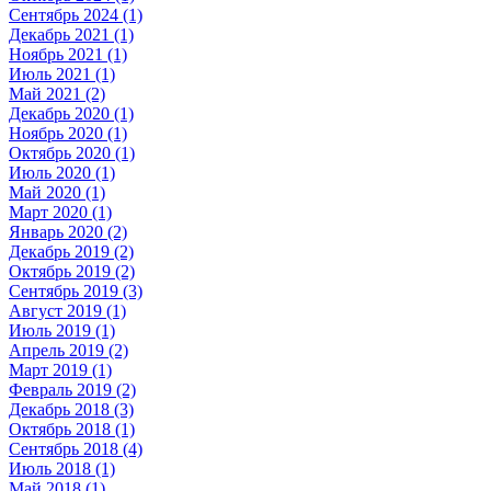
Сентябрь 2024 (1)
Декабрь 2021 (1)
Ноябрь 2021 (1)
Июль 2021 (1)
Май 2021 (2)
Декабрь 2020 (1)
Ноябрь 2020 (1)
Октябрь 2020 (1)
Июль 2020 (1)
Май 2020 (1)
Март 2020 (1)
Январь 2020 (2)
Декабрь 2019 (2)
Октябрь 2019 (2)
Сентябрь 2019 (3)
Август 2019 (1)
Июль 2019 (1)
Апрель 2019 (2)
Март 2019 (1)
Февраль 2019 (2)
Декабрь 2018 (3)
Октябрь 2018 (1)
Сентябрь 2018 (4)
Июль 2018 (1)
Май 2018 (1)