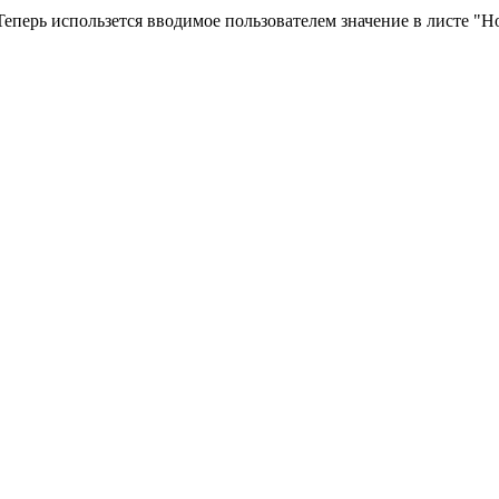
 Теперь использется вводимое пользователем значение в листе "