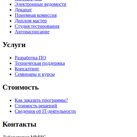
Электронные ведомости
Деканат
Приемная комиссия
Диплом мастер
Студия тестирования
Авторасписание
Услуги
Разработка ПО
Техническая поддержка
Консалтинг
Семинары и курсы
Стоимость
Как заказать программы?
Стоимость решений
Сведения об IT-деятельности
Контакты