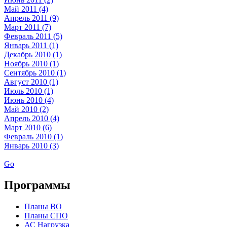
Май 2011 (4)
Апрель 2011 (9)
Март 2011 (7)
Февраль 2011 (5)
Январь 2011 (1)
Декабрь 2010 (1)
Ноябрь 2010 (1)
Сентябрь 2010 (1)
Август 2010 (1)
Июль 2010 (1)
Июнь 2010 (4)
Май 2010 (2)
Апрель 2010 (4)
Март 2010 (6)
Февраль 2010 (1)
Январь 2010 (3)
Go
Программы
Планы ВО
Планы СПО
АС Нагрузка