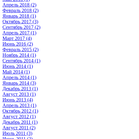
Апрель 2018 (2)
Февраль 2018 (2)
Январь 2018 (1)
Октябрь 2017 (3)
Сентябрь 2017 (2)
Апрель 2017 (1)
Март 2017 (4)
Июнь 2016 (2)
Февраль 2015 (2)
Ноябрь 2014 (1)
Сентябрь 2014 (1)
Июнь 2014 (1)
Май 2014 (1)
Апрель 2014 (1)
Январь 2014 (3)
Декабрь 2013 (1)
Август 2013 (1)
Июнь 2013 (4)
Апрель 2013 (1)
Октябрь 2012 (1)
Август 2012 (1)
Декабрь 2011 (1)
Август 2011 (2)
Июль 2011 (3)
Июнь 2011 (2)