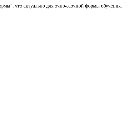
Нормы", что актуально для очно-заочной формы обучения.