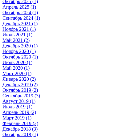
Октябрь 2025 (1)
Апрель 2025 (1)
Октябрь 2024 (1)
Сентябрь 2024 (1)
Декабрь 2021 (1)
Ноябрь 2021 (1)
Июль 2021 (1)
Май 2021 (2)
Декабрь 2020 (1)
Ноябрь 2020 (1)
Октябрь 2020 (1)
Июль 2020 (1)
Май 2020 (1)
Март 2020 (1)
Январь 2020 (2)
Декабрь 2019 (2)
Октябрь 2019 (2)
Сентябрь 2019 (3)
Август 2019 (1)
Июль 2019 (1)
Апрель 2019 (2)
Март 2019 (1)
Февраль 2019 (2)
Декабрь 2018 (3)
Октябрь 2018 (1)