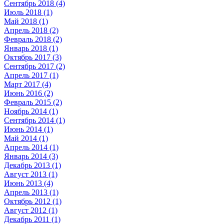
Сентябрь 2018 (4)
Июль 2018 (1)
Май 2018 (1)
Апрель 2018 (2)
Февраль 2018 (2)
Январь 2018 (1)
Октябрь 2017 (3)
Сентябрь 2017 (2)
Апрель 2017 (1)
Март 2017 (4)
Июнь 2016 (2)
Февраль 2015 (2)
Ноябрь 2014 (1)
Сентябрь 2014 (1)
Июнь 2014 (1)
Май 2014 (1)
Апрель 2014 (1)
Январь 2014 (3)
Декабрь 2013 (1)
Август 2013 (1)
Июнь 2013 (4)
Апрель 2013 (1)
Октябрь 2012 (1)
Август 2012 (1)
Декабрь 2011 (1)