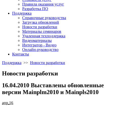
Правила оказания услуг
Разработка ПО
Поддержка
Справочные руководства
Загрузка обновлений
Новости разработки
Материалы семинаров
Удаленная техподдержка
Видеоматериалы
Интегратор - Видео
Онлайн-руководство
Контакты
Поддержка
>>
Новости разработки
Новости разработки
16.04.2010 Выставлены обновленные
версии Mainplm2010 и Mainpls2010
апр
16