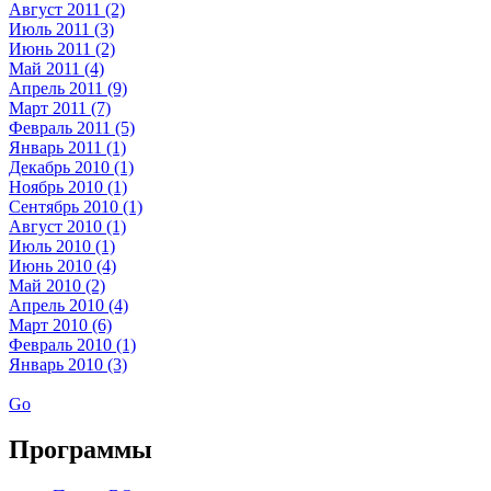
Август 2011 (2)
Июль 2011 (3)
Июнь 2011 (2)
Май 2011 (4)
Апрель 2011 (9)
Март 2011 (7)
Февраль 2011 (5)
Январь 2011 (1)
Декабрь 2010 (1)
Ноябрь 2010 (1)
Сентябрь 2010 (1)
Август 2010 (1)
Июль 2010 (1)
Июнь 2010 (4)
Май 2010 (2)
Апрель 2010 (4)
Март 2010 (6)
Февраль 2010 (1)
Январь 2010 (3)
Go
Программы