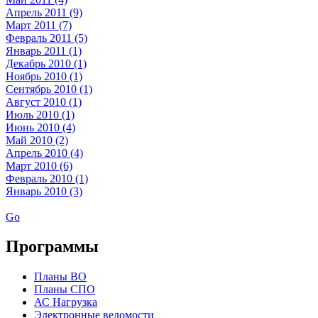
Апрель 2011 (9)
Март 2011 (7)
Февраль 2011 (5)
Январь 2011 (1)
Декабрь 2010 (1)
Ноябрь 2010 (1)
Сентябрь 2010 (1)
Август 2010 (1)
Июль 2010 (1)
Июнь 2010 (4)
Май 2010 (2)
Апрель 2010 (4)
Март 2010 (6)
Февраль 2010 (1)
Январь 2010 (3)
Go
Программы
Планы ВО
Планы СПО
АС Нагрузка
Электронные ведомости