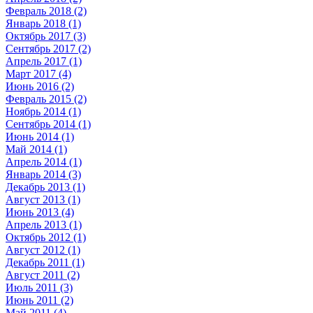
Февраль 2018 (2)
Январь 2018 (1)
Октябрь 2017 (3)
Сентябрь 2017 (2)
Апрель 2017 (1)
Март 2017 (4)
Июнь 2016 (2)
Февраль 2015 (2)
Ноябрь 2014 (1)
Сентябрь 2014 (1)
Июнь 2014 (1)
Май 2014 (1)
Апрель 2014 (1)
Январь 2014 (3)
Декабрь 2013 (1)
Август 2013 (1)
Июнь 2013 (4)
Апрель 2013 (1)
Октябрь 2012 (1)
Август 2012 (1)
Декабрь 2011 (1)
Август 2011 (2)
Июль 2011 (3)
Июнь 2011 (2)
Май 2011 (4)