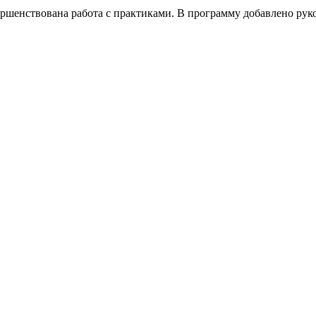
ршенствована работа с практиками. В программу добавлено руко