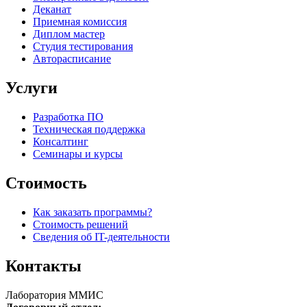
Деканат
Приемная комиссия
Диплом мастер
Студия тестирования
Авторасписание
Услуги
Разработка ПО
Техническая поддержка
Консалтинг
Семинары и курсы
Стоимость
Как заказать программы?
Стоимость решений
Сведения об IT-деятельности
Контакты
Лаборатория ММИС