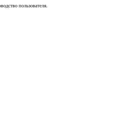
водство пользователя.