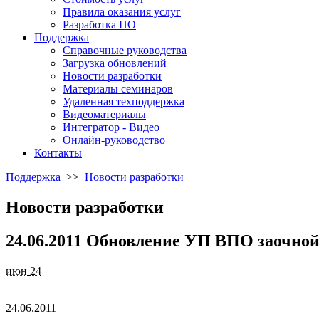
Правила оказания услуг
Разработка ПО
Поддержка
Справочные руководства
Загрузка обновлений
Новости разработки
Материалы семинаров
Удаленная техподдержка
Видеоматериалы
Интегратор - Видео
Онлайн-руководство
Контакты
Поддержка
>>
Новости разработки
Новости разработки
24.06.2011 Обновление УП ВПО заочно
июн
24
24.06.2011