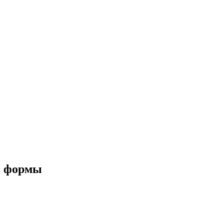
й формы