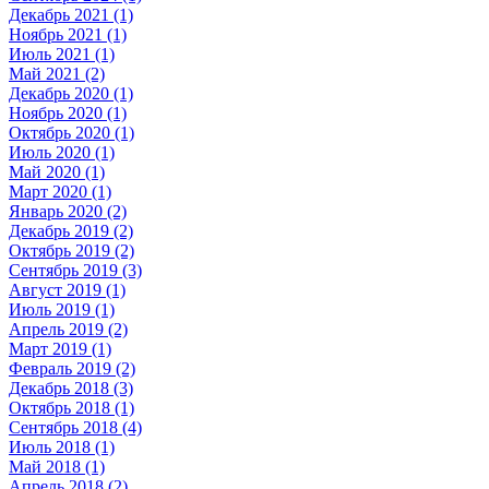
Декабрь 2021 (1)
Ноябрь 2021 (1)
Июль 2021 (1)
Май 2021 (2)
Декабрь 2020 (1)
Ноябрь 2020 (1)
Октябрь 2020 (1)
Июль 2020 (1)
Май 2020 (1)
Март 2020 (1)
Январь 2020 (2)
Декабрь 2019 (2)
Октябрь 2019 (2)
Сентябрь 2019 (3)
Август 2019 (1)
Июль 2019 (1)
Апрель 2019 (2)
Март 2019 (1)
Февраль 2019 (2)
Декабрь 2018 (3)
Октябрь 2018 (1)
Сентябрь 2018 (4)
Июль 2018 (1)
Май 2018 (1)
Апрель 2018 (2)