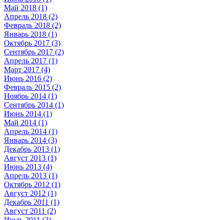
Май 2018 (1)
Апрель 2018 (2)
Февраль 2018 (2)
Январь 2018 (1)
Октябрь 2017 (3)
Сентябрь 2017 (2)
Апрель 2017 (1)
Март 2017 (4)
Июнь 2016 (2)
Февраль 2015 (2)
Ноябрь 2014 (1)
Сентябрь 2014 (1)
Июнь 2014 (1)
Май 2014 (1)
Апрель 2014 (1)
Январь 2014 (3)
Декабрь 2013 (1)
Август 2013 (1)
Июнь 2013 (4)
Апрель 2013 (1)
Октябрь 2012 (1)
Август 2012 (1)
Декабрь 2011 (1)
Август 2011 (2)
Июль 2011 (3)