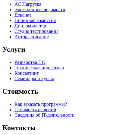
АС Нагрузка
Электронные ведомости
Деканат
Приемная комиссия
Диплом мастер
Студия тестирования
Авторасписание
Услуги
Разработка ПО
Техническая поддержка
Консалтинг
Семинары и курсы
Стоимость
Как заказать программы?
Стоимость решений
Сведения об IT-деятельности
Контакты