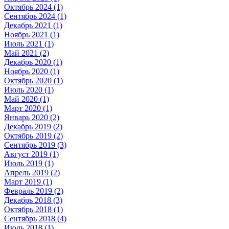
Октябрь 2024 (1)
Сентябрь 2024 (1)
Декабрь 2021 (1)
Ноябрь 2021 (1)
Июль 2021 (1)
Май 2021 (2)
Декабрь 2020 (1)
Ноябрь 2020 (1)
Октябрь 2020 (1)
Июль 2020 (1)
Май 2020 (1)
Март 2020 (1)
Январь 2020 (2)
Декабрь 2019 (2)
Октябрь 2019 (2)
Сентябрь 2019 (3)
Август 2019 (1)
Июль 2019 (1)
Апрель 2019 (2)
Март 2019 (1)
Февраль 2019 (2)
Декабрь 2018 (3)
Октябрь 2018 (1)
Сентябрь 2018 (4)
Июль 2018 (1)