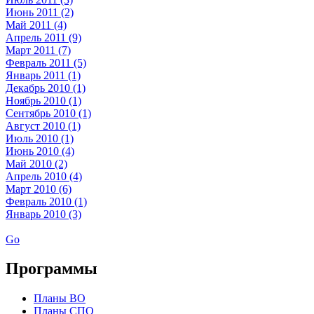
Июнь 2011 (2)
Май 2011 (4)
Апрель 2011 (9)
Март 2011 (7)
Февраль 2011 (5)
Январь 2011 (1)
Декабрь 2010 (1)
Ноябрь 2010 (1)
Сентябрь 2010 (1)
Август 2010 (1)
Июль 2010 (1)
Июнь 2010 (4)
Май 2010 (2)
Апрель 2010 (4)
Март 2010 (6)
Февраль 2010 (1)
Январь 2010 (3)
Go
Программы
Планы ВО
Планы СПО