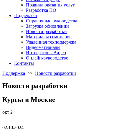
Правила оказания услуг
Разработка ПО
Поддержка
Справочные руководства
Загрузка обновлений
Новости разработки
Материалы семинаров
Удаленная техподдержка
Видеоматериалы
Интегратор - Видео
Онлайн-руководство
Контакты
Поддержка
>>
Новости разработки
Новости разработки
Курсы в Москве
окт
2
02.10.2024