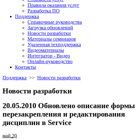
Правила оказания услуг
Разработка ПО
Поддержка
Справочные руководства
Загрузка обновлений
Новости разработки
Материалы семинаров
Удаленная техподдержка
Видеоматериалы
Интегратор - Видео
Онлайн-руководство
Контакты
Поддержка
>>
Новости разработки
Новости разработки
20.05.2010 Обновлено описание формы
перезакрепления и редактирования
дисциплин в Service
май
20