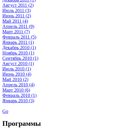
Август 2011 (2)
Июль 2011 (3)
Июнь 2011 (2)
Май 2011 (4)
Апрель 2011 (9)
Март 2011 (7)
Февраль 2011 (5)
Январь 2011 (1)
Декабрь 2010 (1)
Ноябрь 2010 (1)
Сентябрь 2010 (1)
Август 2010 (1)
Июль 2010 (1)
Июнь 2010 (4)
Май 2010 (2)
Апрель 2010 (4)
Март 2010 (6)
Февраль 2010 (1)
Январь 2010 (3)
Go
Программы