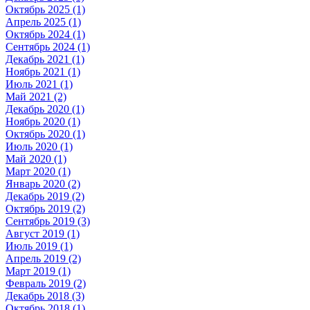
Октябрь 2025 (1)
Апрель 2025 (1)
Октябрь 2024 (1)
Сентябрь 2024 (1)
Декабрь 2021 (1)
Ноябрь 2021 (1)
Июль 2021 (1)
Май 2021 (2)
Декабрь 2020 (1)
Ноябрь 2020 (1)
Октябрь 2020 (1)
Июль 2020 (1)
Май 2020 (1)
Март 2020 (1)
Январь 2020 (2)
Декабрь 2019 (2)
Октябрь 2019 (2)
Сентябрь 2019 (3)
Август 2019 (1)
Июль 2019 (1)
Апрель 2019 (2)
Март 2019 (1)
Февраль 2019 (2)
Декабрь 2018 (3)
Октябрь 2018 (1)