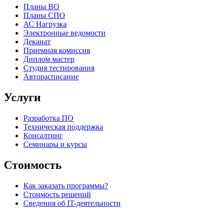
Планы ВО
Планы СПО
АС Нагрузка
Электронные ведомости
Деканат
Приемная комиссия
Диплом мастер
Студия тестирования
Авторасписание
Услуги
Разработка ПО
Техническая поддержка
Консалтинг
Семинары и курсы
Стоимость
Как заказать программы?
Стоимость решений
Сведения об IT-деятельности