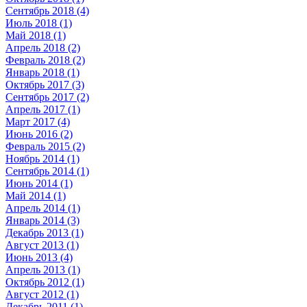
Сентябрь 2018 (4)
Июль 2018 (1)
Май 2018 (1)
Апрель 2018 (2)
Февраль 2018 (2)
Январь 2018 (1)
Октябрь 2017 (3)
Сентябрь 2017 (2)
Апрель 2017 (1)
Март 2017 (4)
Июнь 2016 (2)
Февраль 2015 (2)
Ноябрь 2014 (1)
Сентябрь 2014 (1)
Июнь 2014 (1)
Май 2014 (1)
Апрель 2014 (1)
Январь 2014 (3)
Декабрь 2013 (1)
Август 2013 (1)
Июнь 2013 (4)
Апрель 2013 (1)
Октябрь 2012 (1)
Август 2012 (1)
Декабрь 2011 (1)