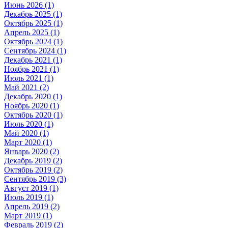
Июнь 2026 (1)
Декабрь 2025 (1)
Октябрь 2025 (1)
Апрель 2025 (1)
Октябрь 2024 (1)
Сентябрь 2024 (1)
Декабрь 2021 (1)
Ноябрь 2021 (1)
Июль 2021 (1)
Май 2021 (2)
Декабрь 2020 (1)
Ноябрь 2020 (1)
Октябрь 2020 (1)
Июль 2020 (1)
Май 2020 (1)
Март 2020 (1)
Январь 2020 (2)
Декабрь 2019 (2)
Октябрь 2019 (2)
Сентябрь 2019 (3)
Август 2019 (1)
Июль 2019 (1)
Апрель 2019 (2)
Март 2019 (1)
Февраль 2019 (2)