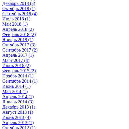
Декабрь 2018 (3)
Октябрь 2018 (1)
Сентябрь 2018 (4)
Июль 2018 (1)
Май 2018 (1)
Апрель 2018 (2)
Февраль 2018 (2)
Январь 2018 (1)
Октябрь 2017 (3)
Сентябрь 2017 (2)
Апрель 2017 (1)
Март 2017 (4)
Июнь 2016 (2)
Февраль 2015 (2)
Ноябрь 2014 (1)
Сентябрь 2014 (1)
Июнь 2014 (1)
Май 2014 (1)
Апрель 2014 (1)
Январь 2014 (3)
Декабрь 2013 (1)
Август 2013 (1)
Июнь 2013 (4)
Апрель 2013 (1)
Октябрь 2012 (1)