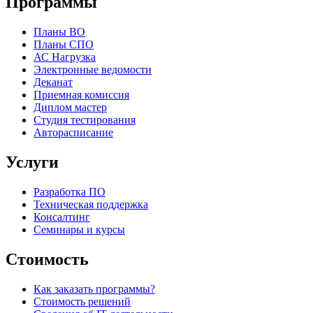
Программы
Планы ВО
Планы СПО
АС Нагрузка
Электронные ведомости
Деканат
Приемная комиссия
Диплом мастер
Студия тестирования
Авторасписание
Услуги
Разработка ПО
Техническая поддержка
Консалтинг
Семинары и курсы
Стоимость
Как заказать программы?
Стоимость решений