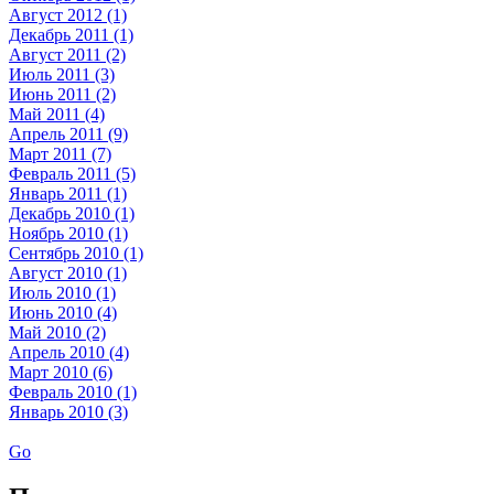
Август 2012 (1)
Декабрь 2011 (1)
Август 2011 (2)
Июль 2011 (3)
Июнь 2011 (2)
Май 2011 (4)
Апрель 2011 (9)
Март 2011 (7)
Февраль 2011 (5)
Январь 2011 (1)
Декабрь 2010 (1)
Ноябрь 2010 (1)
Сентябрь 2010 (1)
Август 2010 (1)
Июль 2010 (1)
Июнь 2010 (4)
Май 2010 (2)
Апрель 2010 (4)
Март 2010 (6)
Февраль 2010 (1)
Январь 2010 (3)
Go