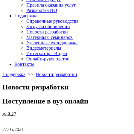
Правила оказания услуг
Разработка ПО
Поддержка
Справочные руководства
Загрузка обновлений
Новости разработки
Материалы семинаров
Удаленная техподдержка
Видеоматериалы
Интегратор - Видео
Онлайн-руководство
Контакты
Поддержка
>>
Новости разработки
Новости разработки
Поступление в вуз онлайн
май
27
27.05.2021