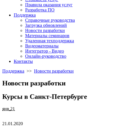
Правила оказания услуг
Разработка ПО
Поддержка
Справочные руководства
Загрузка обновлений
Новости разработки
Материалы семинаров
Удаленная техподдержка
Видеоматериалы
Интегратор - Видео
Онлайн-руководство
Контакты
Поддержка
>>
Новости разработки
Новости разработки
Курсы в Санкт-Петербурге
янв
21
21.01.2020