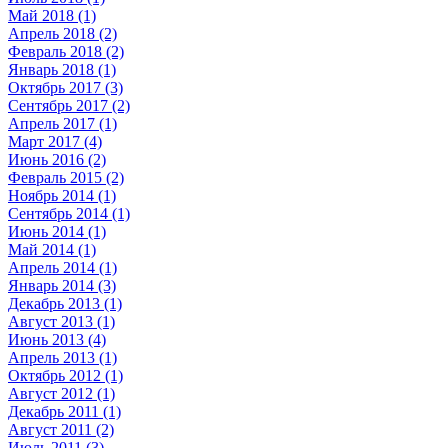
Май 2018 (1)
Апрель 2018 (2)
Февраль 2018 (2)
Январь 2018 (1)
Октябрь 2017 (3)
Сентябрь 2017 (2)
Апрель 2017 (1)
Март 2017 (4)
Июнь 2016 (2)
Февраль 2015 (2)
Ноябрь 2014 (1)
Сентябрь 2014 (1)
Июнь 2014 (1)
Май 2014 (1)
Апрель 2014 (1)
Январь 2014 (3)
Декабрь 2013 (1)
Август 2013 (1)
Июнь 2013 (4)
Апрель 2013 (1)
Октябрь 2012 (1)
Август 2012 (1)
Декабрь 2011 (1)
Август 2011 (2)
Июль 2011 (3)