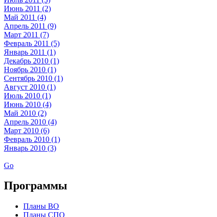
Июнь 2011 (2)
Май 2011 (4)
Апрель 2011 (9)
Март 2011 (7)
Февраль 2011 (5)
Январь 2011 (1)
Декабрь 2010 (1)
Ноябрь 2010 (1)
Сентябрь 2010 (1)
Август 2010 (1)
Июль 2010 (1)
Июнь 2010 (4)
Май 2010 (2)
Апрель 2010 (4)
Март 2010 (6)
Февраль 2010 (1)
Январь 2010 (3)
Go
Программы
Планы ВО
Планы СПО