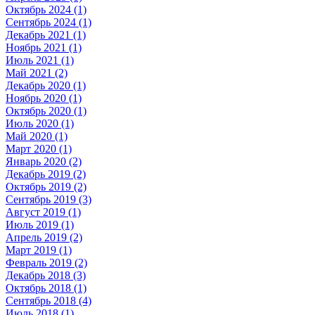
Октябрь 2024 (1)
Сентябрь 2024 (1)
Декабрь 2021 (1)
Ноябрь 2021 (1)
Июль 2021 (1)
Май 2021 (2)
Декабрь 2020 (1)
Ноябрь 2020 (1)
Октябрь 2020 (1)
Июль 2020 (1)
Май 2020 (1)
Март 2020 (1)
Январь 2020 (2)
Декабрь 2019 (2)
Октябрь 2019 (2)
Сентябрь 2019 (3)
Август 2019 (1)
Июль 2019 (1)
Апрель 2019 (2)
Март 2019 (1)
Февраль 2019 (2)
Декабрь 2018 (3)
Октябрь 2018 (1)
Сентябрь 2018 (4)
Июль 2018 (1)