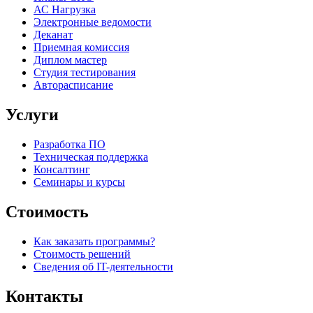
АС Нагрузка
Электронные ведомости
Деканат
Приемная комиссия
Диплом мастер
Студия тестирования
Авторасписание
Услуги
Разработка ПО
Техническая поддержка
Консалтинг
Семинары и курсы
Стоимость
Как заказать программы?
Стоимость решений
Сведения об IT-деятельности
Контакты