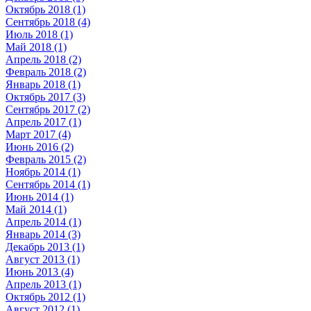
Октябрь 2018 (1)
Сентябрь 2018 (4)
Июль 2018 (1)
Май 2018 (1)
Апрель 2018 (2)
Февраль 2018 (2)
Январь 2018 (1)
Октябрь 2017 (3)
Сентябрь 2017 (2)
Апрель 2017 (1)
Март 2017 (4)
Июнь 2016 (2)
Февраль 2015 (2)
Ноябрь 2014 (1)
Сентябрь 2014 (1)
Июнь 2014 (1)
Май 2014 (1)
Апрель 2014 (1)
Январь 2014 (3)
Декабрь 2013 (1)
Август 2013 (1)
Июнь 2013 (4)
Апрель 2013 (1)
Октябрь 2012 (1)
Август 2012 (1)