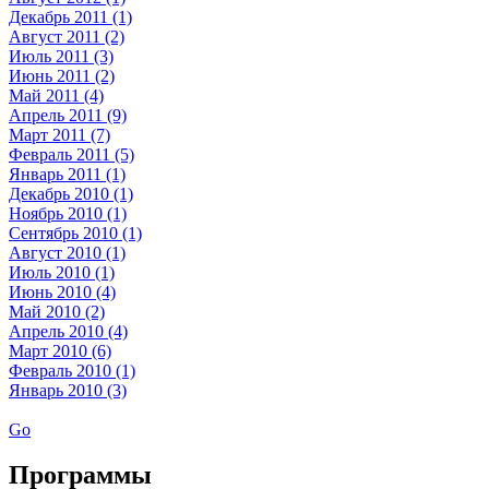
Декабрь 2011 (1)
Август 2011 (2)
Июль 2011 (3)
Июнь 2011 (2)
Май 2011 (4)
Апрель 2011 (9)
Март 2011 (7)
Февраль 2011 (5)
Январь 2011 (1)
Декабрь 2010 (1)
Ноябрь 2010 (1)
Сентябрь 2010 (1)
Август 2010 (1)
Июль 2010 (1)
Июнь 2010 (4)
Май 2010 (2)
Апрель 2010 (4)
Март 2010 (6)
Февраль 2010 (1)
Январь 2010 (3)
Go
Программы