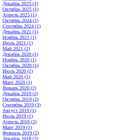
Декабрь 2025 (1)
Октябрь 2025 (1)
Апрель 2025 (1)
Октябрь 2024 (1)
Сентябрь 2024 (1)
Декабрь 2021 (1)
Ноябрь 2021 (1)
Июль 2021 (1)
Май 2021 (2)
Декабрь 2020 (1)
Ноябрь 2020 (1)
Октябрь 2020 (1)
Июль 2020 (1)
Май 2020 (1)
Март 2020 (1)
Январь 2020 (2)
Декабрь 2019 (2)
Октябрь 2019 (2)
Сентябрь 2019 (3)
Август 2019 (1)
Июль 2019 (1)
Апрель 2019 (2)
Март 2019 (1)
Февраль 2019 (2)
Декабрь 2018 (3)