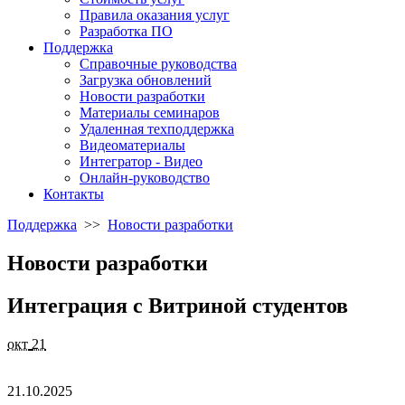
Правила оказания услуг
Разработка ПО
Поддержка
Справочные руководства
Загрузка обновлений
Новости разработки
Материалы семинаров
Удаленная техподдержка
Видеоматериалы
Интегратор - Видео
Онлайн-руководство
Контакты
Поддержка
>>
Новости разработки
Новости разработки
Интеграция с Витриной студентов
окт
21
21.10.2025