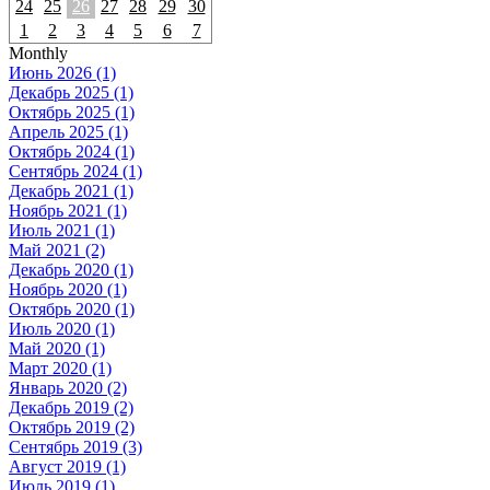
24
25
26
27
28
29
30
1
2
3
4
5
6
7
Monthly
Июнь 2026 (1)
Декабрь 2025 (1)
Октябрь 2025 (1)
Апрель 2025 (1)
Октябрь 2024 (1)
Сентябрь 2024 (1)
Декабрь 2021 (1)
Ноябрь 2021 (1)
Июль 2021 (1)
Май 2021 (2)
Декабрь 2020 (1)
Ноябрь 2020 (1)
Октябрь 2020 (1)
Июль 2020 (1)
Май 2020 (1)
Март 2020 (1)
Январь 2020 (2)
Декабрь 2019 (2)
Октябрь 2019 (2)
Сентябрь 2019 (3)
Август 2019 (1)
Июль 2019 (1)