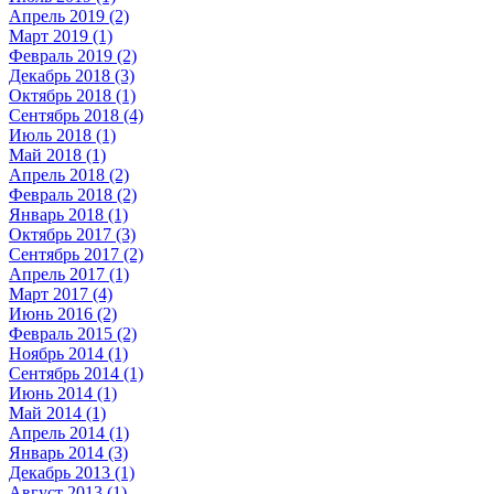
Апрель 2019 (2)
Март 2019 (1)
Февраль 2019 (2)
Декабрь 2018 (3)
Октябрь 2018 (1)
Сентябрь 2018 (4)
Июль 2018 (1)
Май 2018 (1)
Апрель 2018 (2)
Февраль 2018 (2)
Январь 2018 (1)
Октябрь 2017 (3)
Сентябрь 2017 (2)
Апрель 2017 (1)
Март 2017 (4)
Июнь 2016 (2)
Февраль 2015 (2)
Ноябрь 2014 (1)
Сентябрь 2014 (1)
Июнь 2014 (1)
Май 2014 (1)
Апрель 2014 (1)
Январь 2014 (3)
Декабрь 2013 (1)
Август 2013 (1)