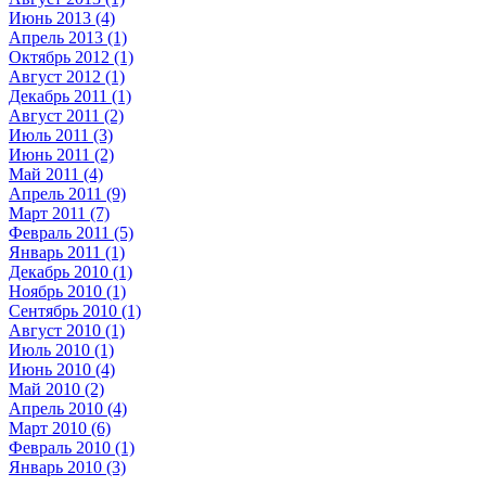
Июнь 2013 (4)
Апрель 2013 (1)
Октябрь 2012 (1)
Август 2012 (1)
Декабрь 2011 (1)
Август 2011 (2)
Июль 2011 (3)
Июнь 2011 (2)
Май 2011 (4)
Апрель 2011 (9)
Март 2011 (7)
Февраль 2011 (5)
Январь 2011 (1)
Декабрь 2010 (1)
Ноябрь 2010 (1)
Сентябрь 2010 (1)
Август 2010 (1)
Июль 2010 (1)
Июнь 2010 (4)
Май 2010 (2)
Апрель 2010 (4)
Март 2010 (6)
Февраль 2010 (1)
Январь 2010 (3)