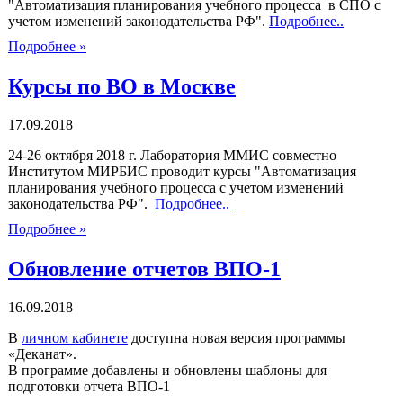
"Автоматизация планирования учебного процесса в СПО с
учетом изменений законодательства РФ".
Подробнее..
Подробнее »
Курсы по ВО в Москве
17.09.2018
24-26 октября 2018 г. Лаборатория ММИС совместно
Институтом МИРБИС проводит курсы "Автоматизация
планирования учебного процесса с учетом изменений
законодательства РФ".
Подробнее..
Подробнее »
Обновление отчетов ВПО-1
16.09.2018
В
личном кабинете
доступна новая версия программы
«Деканат».
В программе добавлены и обновлены шаблоны для
подготовки отчета ВПО-1