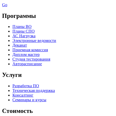
Go
Программы
Планы ВО
Планы СПО
АС Нагрузка
Электронные ведомости
Деканат
Приемная комиссия
Диплом мастер
Студия тестирования
Авторасписание
Услуги
Разработка ПО
Техническая поддержка
Консалтинг
Семинары и курсы
Стоимость