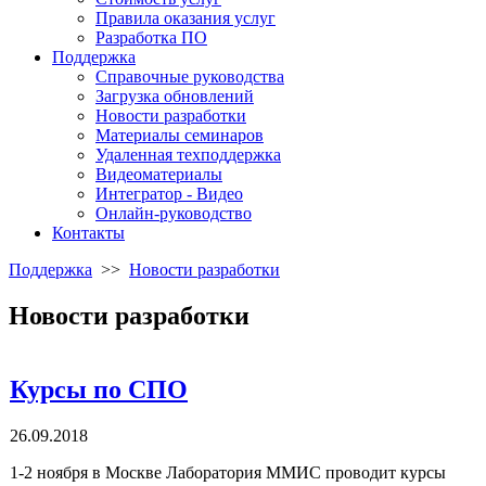
Правила оказания услуг
Разработка ПО
Поддержка
Справочные руководства
Загрузка обновлений
Новости разработки
Материалы семинаров
Удаленная техподдержка
Видеоматериалы
Интегратор - Видео
Онлайн-руководство
Контакты
Поддержка
>>
Новости разработки
Новости разработки
Курсы по СПО
26.09.2018
1-2 ноября в Москве Лаборатория ММИС проводит курсы