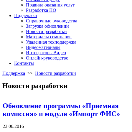
Правила оказания услуг
Разработка ПО
Поддержка
Справочные руководства
Загрузка обновлений
Новости разработки
Материалы семинаров
Удаленная техподдержка
Видеоматериалы
Интегратор - Видео
Онлайн-руководство
Контакты
Поддержка
>>
Новости разработки
Новости разработки
Обновление программы «Приемная
комиссия» и модуля «Импорт ФИС»
23.06.2016