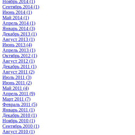
Ноябрь 2014 (1)
Сентябрь 2014 (1)
Июнь 2014 (1)
Май 2014 (1)
Апрель 2014 (1)
Январь 2014 (3)
Декабрь 2013 (1)
Август 2013 (1)
Июнь 2013 (4)
Апрель 2013 (1)
Октябрь 2012 (1)
Август 2012 (1)
Декабрь 2011 (1)
Август 2011 (2)
Июль 2011 (3)
Июнь 2011 (2)
Май 2011 (4)
Апрель 2011 (9)
Март 2011 (7)
Февраль 2011 (5)
Январь 2011 (1)
Декабрь 2010 (1)
Ноябрь 2010 (1)
Сентябрь 2010 (1)
Август 2010 (1)