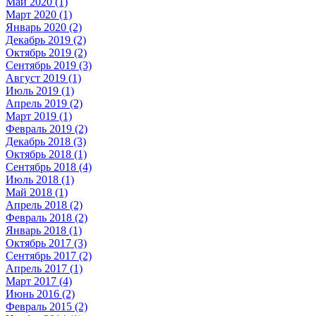
Май 2020 (1)
Март 2020 (1)
Январь 2020 (2)
Декабрь 2019 (2)
Октябрь 2019 (2)
Сентябрь 2019 (3)
Август 2019 (1)
Июль 2019 (1)
Апрель 2019 (2)
Март 2019 (1)
Февраль 2019 (2)
Декабрь 2018 (3)
Октябрь 2018 (1)
Сентябрь 2018 (4)
Июль 2018 (1)
Май 2018 (1)
Апрель 2018 (2)
Февраль 2018 (2)
Январь 2018 (1)
Октябрь 2017 (3)
Сентябрь 2017 (2)
Апрель 2017 (1)
Март 2017 (4)
Июнь 2016 (2)
Февраль 2015 (2)