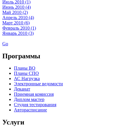
Июль 2010 (1)
Июнь 2010 (4)
Май 2010 (2)
Апрель 2010 (4)
Март 2010 (6)
Февраль 2010 (1)
Январь 2010 (3)
Go
Программы
Планы ВО
Планы СПО
АС Нагрузка
Электронные ведомости
Деканат
Приемная комиссия
Диплом мастер
Студия тестирования
Авторасписание
Услуги