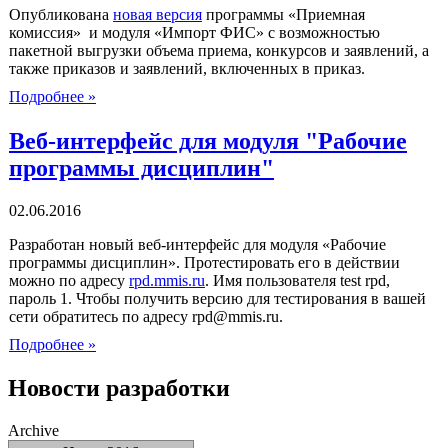
Опубликована
новая версия
программы «Приемная
комиссия» и модуля «Импорт ФИС» с возможностью
пакетной выгрузки объема приема, конкурсов и заявлений, а
также приказов и заявлений, включенных в приказ.
Подробнее »
Веб-интерфейс для модуля "Рабочие
программы дисциплин"
02.06.2016
Разработан новый веб-интерфейс для модуля «Рабочие
программы дисциплин». Протестировать его в действии
можно по адресу
rpd.mmis.ru
. Имя пользователя test rpd,
пароль 1. Чтобы получить версию для тестирования в вашей
сети обратитесь по адресу rpd@mmis.ru.
Подробнее »
Новости разработки
Archive