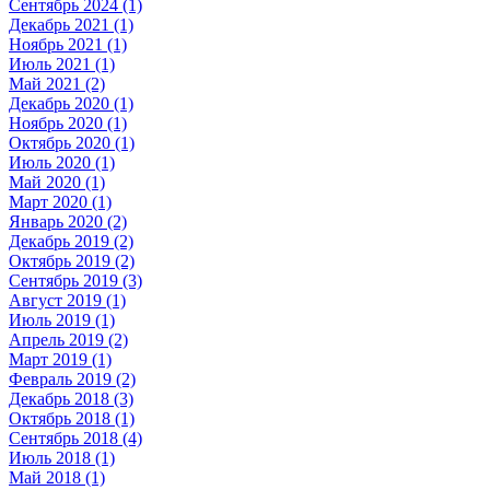
Сентябрь 2024 (1)
Декабрь 2021 (1)
Ноябрь 2021 (1)
Июль 2021 (1)
Май 2021 (2)
Декабрь 2020 (1)
Ноябрь 2020 (1)
Октябрь 2020 (1)
Июль 2020 (1)
Май 2020 (1)
Март 2020 (1)
Январь 2020 (2)
Декабрь 2019 (2)
Октябрь 2019 (2)
Сентябрь 2019 (3)
Август 2019 (1)
Июль 2019 (1)
Апрель 2019 (2)
Март 2019 (1)
Февраль 2019 (2)
Декабрь 2018 (3)
Октябрь 2018 (1)
Сентябрь 2018 (4)
Июль 2018 (1)
Май 2018 (1)