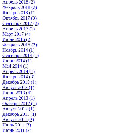
Апрель 2018 (2)
Февраль 2018 (2)
Январь 2018 (1)
Октябрь 2017 (3)
Сентябрь 2017 (2)
Апрель 2017 (1)
Март 2017 (4)
Июнь 2016 (2)
Февраль 2015 (2)
Ноябрь 2014 (1)
Сентябрь 2014 (1)
Июнь 2014 (1)
Май 2014 (1)
Апрель 2014 (1)
Январь 2014 (3)
Декабрь 2013 (1)
Август 2013 (1)
Июнь 2013 (4)
Апрель 2013 (1)
Октябрь 2012 (1)
Август 2012 (1)
Декабрь 2011 (1)
Август 2011 (2)
Июль 2011 (3)
Июнь 2011 (2)