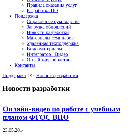
Правила оказания услуг
Разработка ПО
Поддержка
Справочные руководства
Загрузка обновлений
Новости разработки
Материалы семинаров
Удаленная техподдержка
Видеоматериалы
Интегратор - Видео
Онлайн-руководство
Контакты
Поддержка
>>
Новости разработки
Новости разработки
Онлайн-видео по работе с учебным
планом ФГОС ВПО
23.05.2014