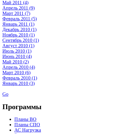
Май 2011 (4)
Апрель 2011 (9)
Март 2011 (7)
Февраль 2011 (5)
Январь 2011 (1)
Декабрь 2010 (1)
Ноябрь 2010 (1)
Сентябрь 2010 (1)
Август 2010 (1)
Июль 2010 (1)
Июнь 2010 (4)
Май 2010 (2)
Апрель 2010 (4)
Март 2010 (6)
Февраль 2010 (1)
Январь 2010 (3)
Go
Программы
Планы ВО
Планы СПО
АС Нагрузка