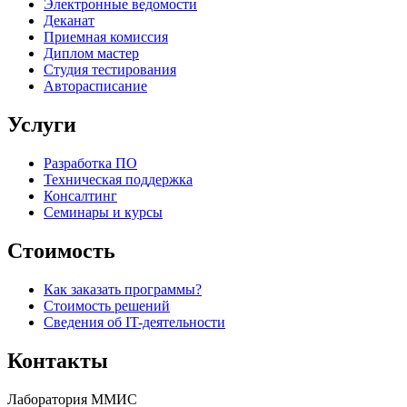
Электронные ведомости
Деканат
Приемная комиссия
Диплом мастер
Студия тестирования
Авторасписание
Услуги
Разработка ПО
Техническая поддержка
Консалтинг
Семинары и курсы
Стоимость
Как заказать программы?
Стоимость решений
Сведения об IT-деятельности
Контакты
Лаборатория ММИС