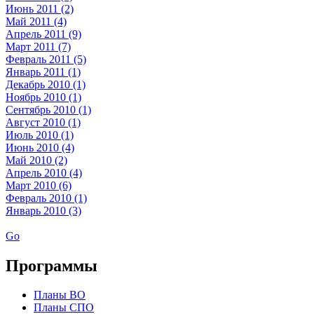
Июнь 2011 (2)
Май 2011 (4)
Апрель 2011 (9)
Март 2011 (7)
Февраль 2011 (5)
Январь 2011 (1)
Декабрь 2010 (1)
Ноябрь 2010 (1)
Сентябрь 2010 (1)
Август 2010 (1)
Июль 2010 (1)
Июнь 2010 (4)
Май 2010 (2)
Апрель 2010 (4)
Март 2010 (6)
Февраль 2010 (1)
Январь 2010 (3)
Go
Программы
Планы ВО
Планы СПО