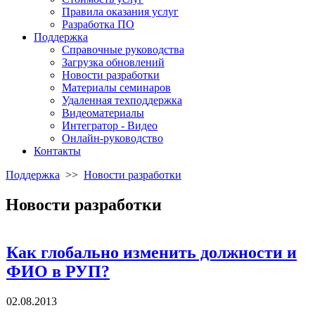
Правила оказания услуг
Разработка ПО
Поддержка
Справочные руководства
Загрузка обновлений
Новости разработки
Материалы семинаров
Удаленная техподдержка
Видеоматериалы
Интегратор - Видео
Онлайн-руководство
Контакты
Поддержка
>>
Новости разработки
Новости разработки
Как глобально изменить должности и
ФИО в РУП?
02.08.2013