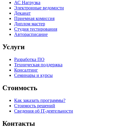
АС Нагрузка
Электронные ведомости
Деканат
Приемная комиссия
Диплом мастер
Студия тестирования
Авторасписание
Услуги
Разработка ПО
Техническая поддержка
Консалтинг
Семинары и курсы
Стоимость
Как заказать программы?
Стоимость решений
Сведения об IT-деятельности
Контакты