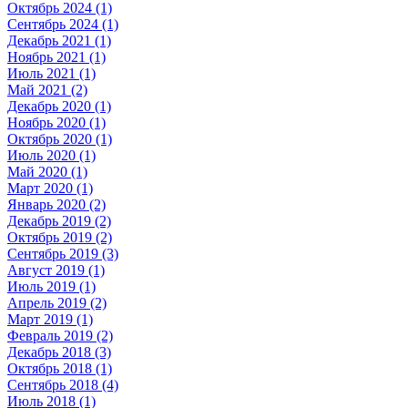
Октябрь 2024 (1)
Сентябрь 2024 (1)
Декабрь 2021 (1)
Ноябрь 2021 (1)
Июль 2021 (1)
Май 2021 (2)
Декабрь 2020 (1)
Ноябрь 2020 (1)
Октябрь 2020 (1)
Июль 2020 (1)
Май 2020 (1)
Март 2020 (1)
Январь 2020 (2)
Декабрь 2019 (2)
Октябрь 2019 (2)
Сентябрь 2019 (3)
Август 2019 (1)
Июль 2019 (1)
Апрель 2019 (2)
Март 2019 (1)
Февраль 2019 (2)
Декабрь 2018 (3)
Октябрь 2018 (1)
Сентябрь 2018 (4)
Июль 2018 (1)