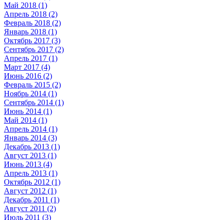
Май 2018 (1)
Апрель 2018 (2)
Февраль 2018 (2)
Январь 2018 (1)
Октябрь 2017 (3)
Сентябрь 2017 (2)
Апрель 2017 (1)
Март 2017 (4)
Июнь 2016 (2)
Февраль 2015 (2)
Ноябрь 2014 (1)
Сентябрь 2014 (1)
Июнь 2014 (1)
Май 2014 (1)
Апрель 2014 (1)
Январь 2014 (3)
Декабрь 2013 (1)
Август 2013 (1)
Июнь 2013 (4)
Апрель 2013 (1)
Октябрь 2012 (1)
Август 2012 (1)
Декабрь 2011 (1)
Август 2011 (2)
Июль 2011 (3)