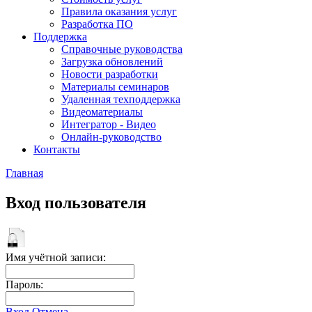
Правила оказания услуг
Разработка ПО
Поддержка
Справочные руководства
Загрузка обновлений
Новости разработки
Материалы семинаров
Удаленная техподдержка
Видеоматериалы
Интегратор - Видео
Онлайн-руководство
Контакты
Главная
Вход пользователя
Имя учётной записи:
Пароль:
Вход
Отмена